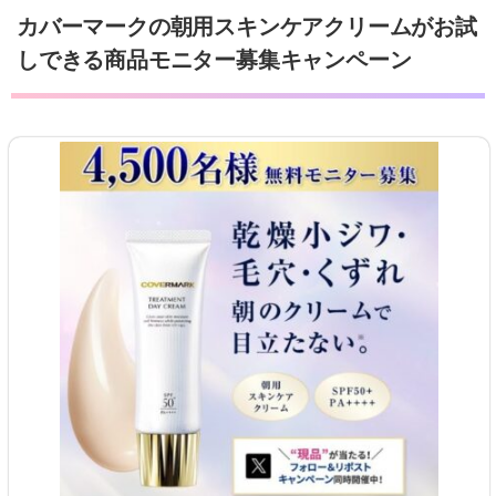
カバーマークの朝用スキンケアクリームがお試
しできる商品モニター募集キャンペーン