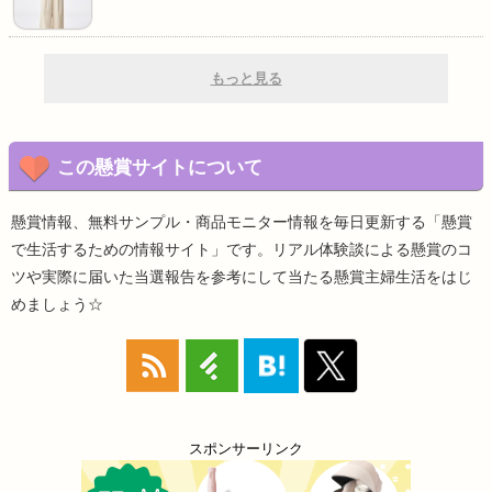
もっと見る
この懸賞サイトについて
懸賞情報、無料サンプル・商品モニター情報を毎日更新する「懸賞
で生活するための情報サイト」です。リアル体験談による懸賞のコ
ツや実際に届いた当選報告を参考にして当たる懸賞主婦生活をはじ
めましょう☆
スポンサーリンク