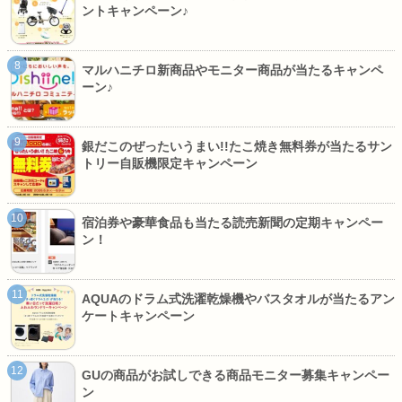
ントキャンペーン♪
マルハニチロ新商品やモニター商品が当たるキャンペ
ーン♪
銀だこのぜったいうまい!!たこ焼き無料券が当たるサン
トリー自販機限定キャンペーン
宿泊券や豪華食品も当たる読売新聞の定期キャンペー
ン！
AQUAのドラム式洗濯乾燥機やバスタオルが当たるアン
ケートキャンペーン
GUの商品がお試しできる商品モニター募集キャンペー
ン