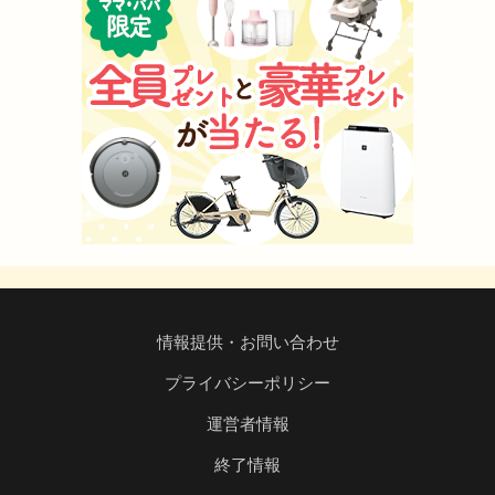
情報提供・お問い合わせ
プライバシーポリシー
運営者情報
終了情報