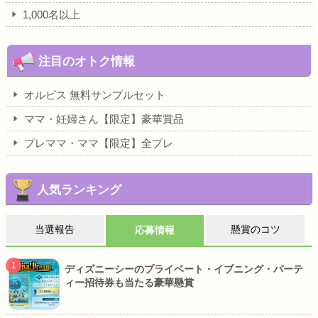
1,000名以上
注目のオトク情報
オルビス 無料サンプルセット
ママ・妊婦さん【限定】豪華賞品
プレママ・ママ【限定】全プレ
人気ランキング
当選報告
懸賞のコツ
応募情報
ディズニーシーのプライベート・イブニング・パーテ
ィー招待券も当たる豪華懸賞