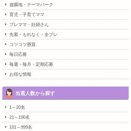
遊園地・テーマパーク
育児・子育てママ
プレママ・妊婦さん
先着・もれなく・全プレ
コツコツ懸賞
毎日応募
毎週・毎月・定期応募
お得な情報
当選人数から探す
1～20名
21～100名
101～999名