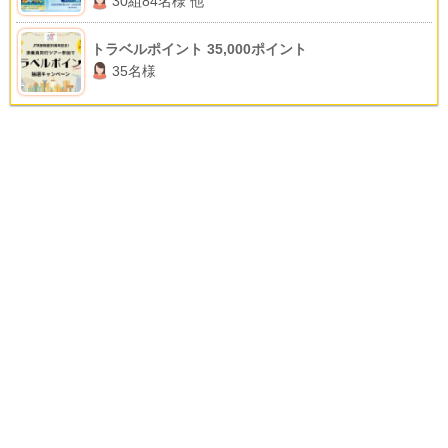
30組84名様 他
トラベルポイント 35,000ポイント
35名様