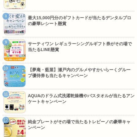
最大15,000円分のギフトカードが当たるデンタルプロ
の豪華レシート懸賞
サーティワン レギュラーシングルギフト券がその場で
当たるLINE懸賞
【夢庵・藍屋】瀬戸内のグルメやすかいらーくグルー
プ優待券も当たるキャンペーン
AQUAのドラム式洗濯乾燥機やバスタオルが当たるアン
ケートキャンペーン
純金プレートがその場で当たるトレビーノの豪華キャ
ンペーン