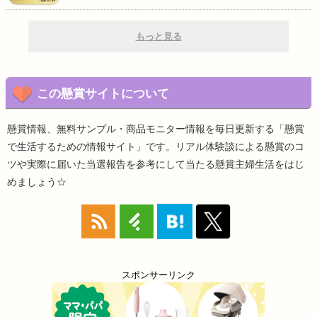
もっと見る
この懸賞サイトについて
懸賞情報、無料サンプル・商品モニター情報を毎日更新する「懸賞
で生活するための情報サイト」です。リアル体験談による懸賞のコ
ツや実際に届いた当選報告を参考にして当たる懸賞主婦生活をはじ
めましょう☆
スポンサーリンク