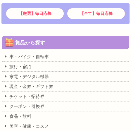
【厳選】毎日応募
【全て】毎日応募
賞品から探す
車・バイク・自転車
旅行・宿泊
家電・デジタル機器
現金・金券・ギフト券
チケット・招待券
クーポン・引換券
食品・飲料
美容・健康・コスメ