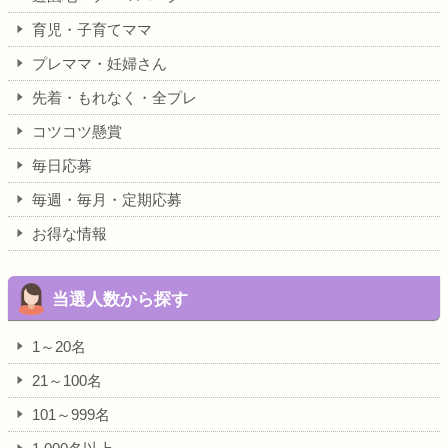
育児・子育てママ
プレママ・妊婦さん
先着・もれなく・全プレ
コツコツ懸賞
毎日応募
毎週・毎月・定期応募
お得な情報
当選人数から探す
1～20名
21～100名
101～999名