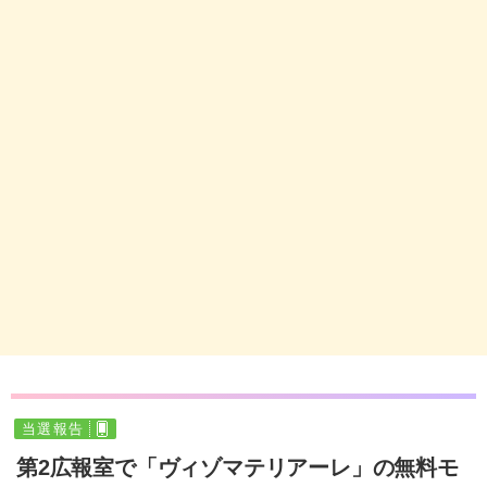
当選報告
第2広報室で「ヴィゾマテリアーレ」の無料モ