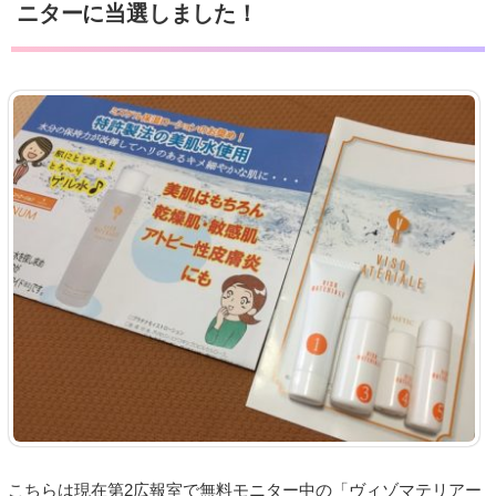
ニターに当選しました！
こちらは現在第2広報室で無料モニター中の「ヴィゾマテリアー