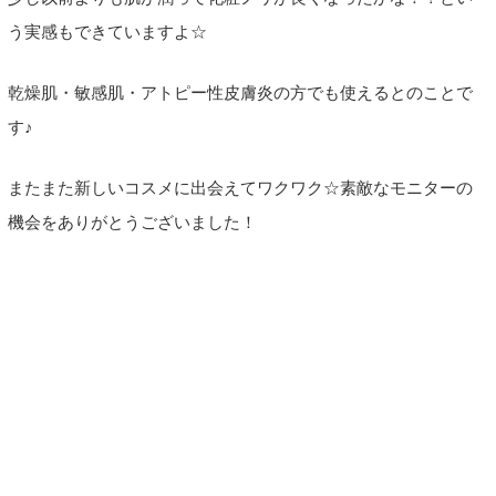
う実感もできていますよ☆
乾燥肌・敏感肌・アトピー性皮膚炎の方でも使えるとのことで
す♪
またまた新しいコスメに出会えてワクワク☆素敵なモニターの
機会をありがとうございました！