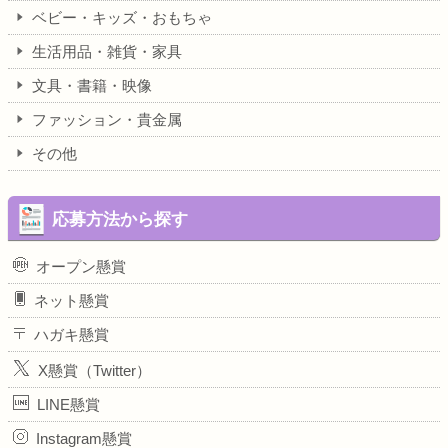
ベビー・キッズ・おもちゃ
生活用品・雑貨・家具
文具・書籍・映像
ファッション・貴金属
その他
応募方法から探す
オープン懸賞
ネット懸賞
ハガキ懸賞
X懸賞（Twitter）
LINE懸賞
Instagram懸賞