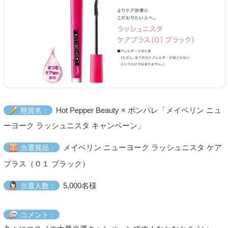
Hot Pepper Beauty × ポンパレ「メイベリン ニュ
懸賞名：
ーヨーク ラッシュニスタ キャンペーン」
メイベリン ニューヨーク ラッシュニスタ ケア
当選賞品：
プラス（０１ ブラック）
5,000名様
当選人数：
コメント：