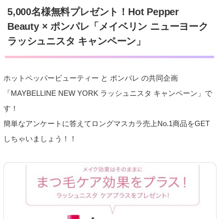
5,000名様無料プレゼント！Hot Pepper
Beauty × ポンパレ「メイベリン ニューヨーク
ラッシュニスタ キャンペーン」
ホットペッパービューティー と ポンパレ の共同企画
「MAYBELLINE NEW YORK ラッシュニスタ キャンペーン」で
す！
簡単なアンケートに答えてロングマスカラ売上No.1商品をGET
しちゃいましょう！！