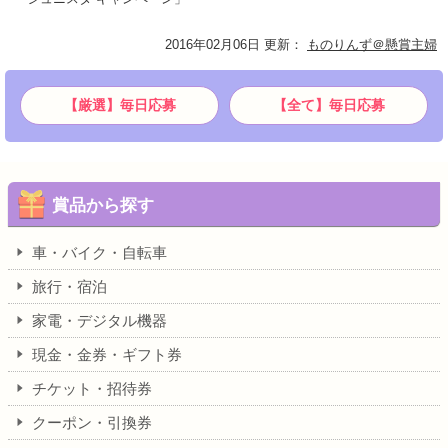
2016年02月06日 更新
：
ものりんず＠懸賞主婦
【厳選】毎日応募
【全て】毎日応募
賞品から探す
車・バイク・自転車
旅行・宿泊
家電・デジタル機器
現金・金券・ギフト券
チケット・招待券
クーポン・引換券