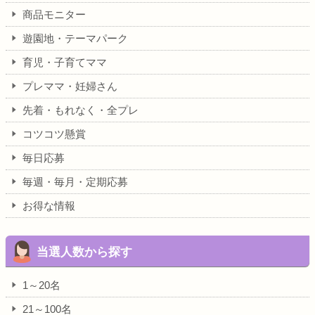
商品モニター
遊園地・テーマパーク
育児・子育てママ
プレママ・妊婦さん
先着・もれなく・全プレ
コツコツ懸賞
毎日応募
毎週・毎月・定期応募
お得な情報
当選人数から探す
1～20名
21～100名