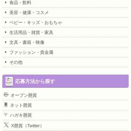
食品・飲料
美容・健康・コスメ
ベビー・キッズ・おもちゃ
生活用品・雑貨・家具
文具・書籍・映像
ファッション・貴金属
その他
応募方法から探す
オープン懸賞
ネット懸賞
ハガキ懸賞
X懸賞（Twitter）