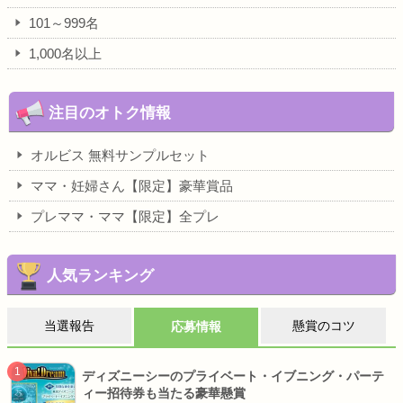
101～999名
1,000名以上
注目のオトク情報
オルビス 無料サンプルセット
ママ・妊婦さん【限定】豪華賞品
プレママ・ママ【限定】全プレ
人気ランキング
当選報告
懸賞のコツ
応募情報
ディズニーシーのプライベート・イブニング・パーテ
ィー招待券も当たる豪華懸賞