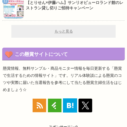
【とりせん×伊藤ハム】サンリオピューロランド館のレ
ストラン貸し切りご招待キャンペーン
もっと見る
この懸賞サイトについて
懸賞情報、無料サンプル・商品モニター情報を毎日更新する「懸賞
で生活するための情報サイト」です。リアル体験談による懸賞のコ
ツや実際に届いた当選報告を参考にして当たる懸賞主婦生活をはじ
めましょう☆
スポンサーリンク