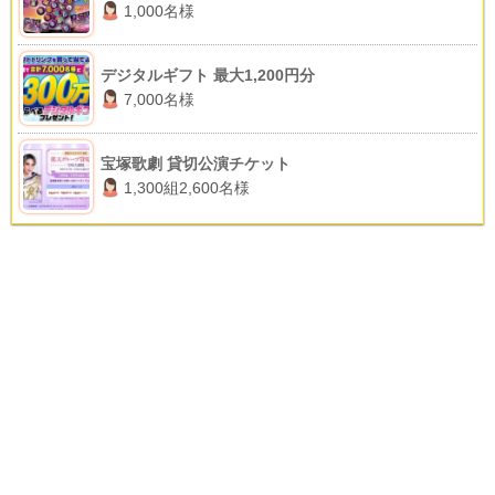
1,000名様
デジタルギフト 最大1,200円分
7,000名様
宝塚歌劇 貸切公演チケット
1,300組2,600名様