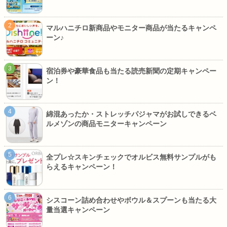
マルハニチロ新商品やモニター商品が当たるキャンペ
ーン♪
宿泊券や豪華食品も当たる読売新聞の定期キャンペー
ン！
綿混あったか・ストレッチパジャマがお試しできるベ
ルメゾンの商品モニターキャンペーン
全プレ☆スキンチェックでオルビス無料サンプルがも
らえるキャンペーン！
シスコーン詰め合わせやボウル＆スプーンも当たる大
量当選キャンペーン