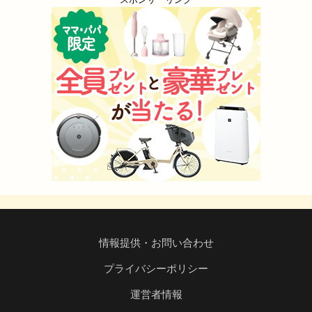
情報提供・お問い合わせ
プライバシーポリシー
運営者情報