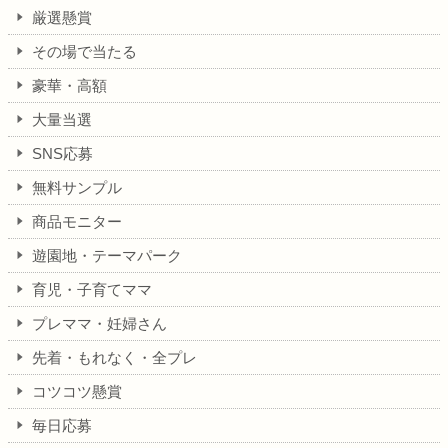
厳選懸賞
その場で当たる
豪華・高額
大量当選
SNS応募
無料サンプル
商品モニター
遊園地・テーマパーク
育児・子育てママ
プレママ・妊婦さん
先着・もれなく・全プレ
コツコツ懸賞
毎日応募