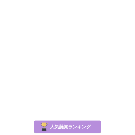
人気懸賞ランキング