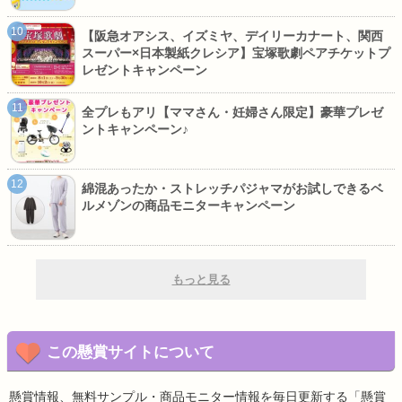
【阪急オアシス、イズミヤ、デイリーカナート、関西
スーパー×日本製紙クレシア】宝塚歌劇ペアチケットプ
レゼントキャンペーン
全プレもアリ【ママさん・妊婦さん限定】豪華プレゼ
ントキャンペーン♪
綿混あったか・ストレッチパジャマがお試しできるベ
ルメゾンの商品モニターキャンペーン
もっと見る
この懸賞サイトについて
懸賞情報、無料サンプル・商品モニター情報を毎日更新する「懸賞