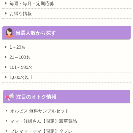
毎週・毎月・定期応募
お得な情報
当選人数から探す
1～20名
21～100名
101～999名
1,000名以上
注目のオトク情報
オルビス 無料サンプルセット
ママ・妊婦さん【限定】豪華賞品
プレママ・ママ【限定】全プレ