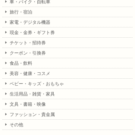
車・バイク・自転車
旅行・宿泊
家電・デジタル機器
現金・金券・ギフト券
チケット・招待券
クーポン・引換券
食品・飲料
美容・健康・コスメ
ベビー・キッズ・おもちゃ
生活用品・雑貨・家具
文具・書籍・映像
ファッション・貴金属
その他