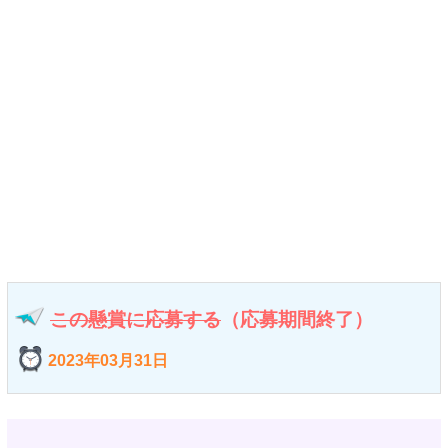
この懸賞に応募する
（応募期間終了）
2023年03月31日