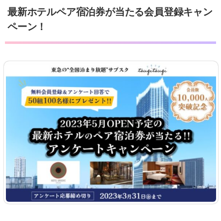
最新ホテルペア宿泊券が当たる会員登録キャン
ペーン！