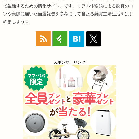
で生活するための情報サイト」です。リアル体験談による懸賞のコ
ツや実際に届いた当選報告を参考にして当たる懸賞主婦生活をはじ
めましょう☆
スポンサーリンク