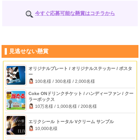
今すぐ応募可能な懸賞はコチラから
見逃せない懸賞
オリジナルプレート / オリジナルステッカー / ポスタ
ー
100名様 / 300名様 / 2,000名様
Coke ONドリンクチケット / ハンディーファン / クー
ラーボックス
10万名様 / 1,000名様 / 200名様
エリクシール トータル Vクリーム サンプル
10,000名様