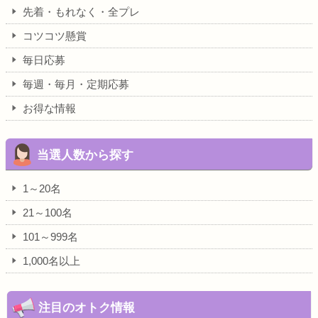
先着・もれなく・全プレ
コツコツ懸賞
毎日応募
毎週・毎月・定期応募
お得な情報
当選人数から探す
1～20名
21～100名
101～999名
1,000名以上
注目のオトク情報