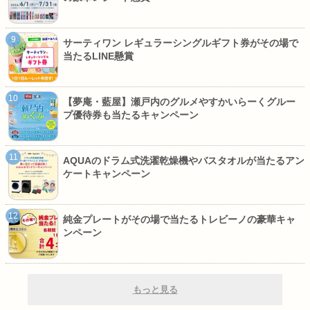
サーティワン レギュラーシングルギフト券がその場で
当たるLINE懸賞
【夢庵・藍屋】瀬戸内のグルメやすかいらーくグルー
プ優待券も当たるキャンペーン
AQUAのドラム式洗濯乾燥機やバスタオルが当たるアン
ケートキャンペーン
純金プレートがその場で当たるトレビーノの豪華キャ
ンペーン
もっと見る