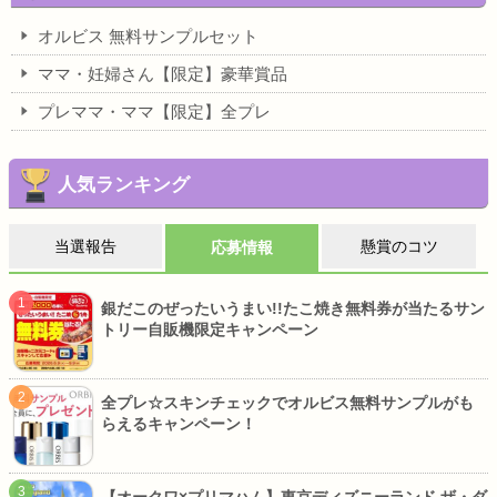
オルビス 無料サンプルセット
ママ・妊婦さん【限定】豪華賞品
プレママ・ママ【限定】全プレ
人気ランキング
当選報告
懸賞のコツ
応募情報
銀だこのぜったいうまい!!たこ焼き無料券が当たるサン
トリー自販機限定キャンペーン
全プレ☆スキンチェックでオルビス無料サンプルがも
らえるキャンペーン！