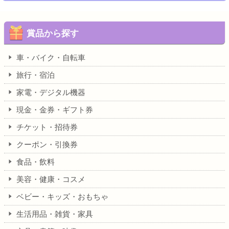
賞品から探す
車・バイク・自転車
旅行・宿泊
家電・デジタル機器
現金・金券・ギフト券
チケット・招待券
クーポン・引換券
食品・飲料
美容・健康・コスメ
ベビー・キッズ・おもちゃ
生活用品・雑貨・家具