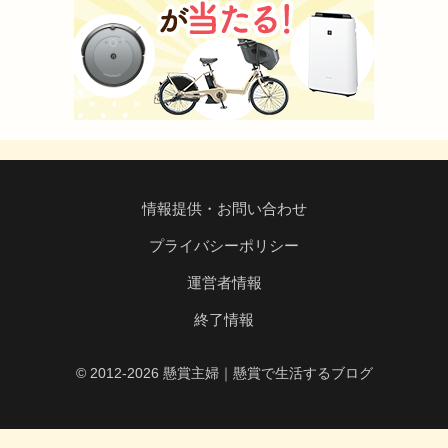
情報提供・お問い合わせ
プライバシーポリシー
運営者情報
終了情報
© 2012-2026 懸賞主婦｜懸賞で生活するブログ