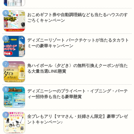
おこめギフト券や自動調理鍋なども当たるハウスのす
ごろくキャンペーン
ディズニーリゾート パークチケットが当たるタカラト
ミーの豪華キャンペーン
角ハイボール〈夕どき〉の無料引換えクーポンが当た
る大量当選LINE懸賞
ディズニーシーのプライベート・イブニング・パーテ
ィー招待券も当たる豪華懸賞
全プレもアリ【ママさん・妊婦さん限定】豪華プレゼ
ントキャンペーン♪