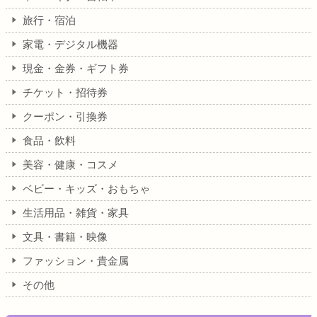
旅行・宿泊
家電・デジタル機器
現金・金券・ギフト券
チケット・招待券
クーポン・引換券
食品・飲料
美容・健康・コスメ
ベビー・キッズ・おもちゃ
生活用品・雑貨・家具
文具・書籍・映像
ファッション・貴金属
その他