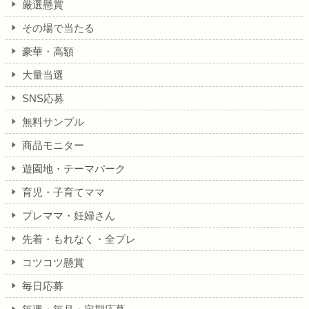
厳選懸賞
その場で当たる
豪華・高額
大量当選
SNS応募
無料サンプル
商品モニター
遊園地・テーマパーク
育児・子育てママ
プレママ・妊婦さん
先着・もれなく・全プレ
コツコツ懸賞
毎日応募