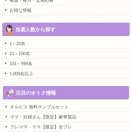
毎週・毎月・定期応募
お得な情報
当選人数から探す
1～20名
21～100名
101～999名
1,000名以上
注目のオトク情報
オルビス 無料サンプルセット
ママ・妊婦さん【限定】豪華賞品
プレママ・ママ【限定】全プレ