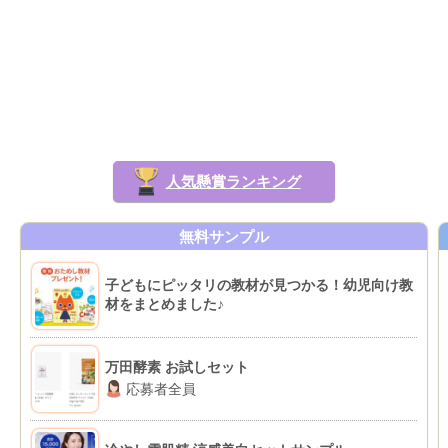
人気懸賞ランキング
無料サンプル
子どもにピッタリの教材が見つかる！幼児向け教
材をまとめました♪
万田酵素 お試しセット
応募者全員