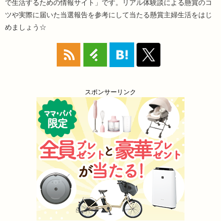
で生活するための情報サイト」です。リアル体験談による懸賞のコ
ツや実際に届いた当選報告を参考にして当たる懸賞主婦生活をはじ
めましょう☆
スポンサーリンク