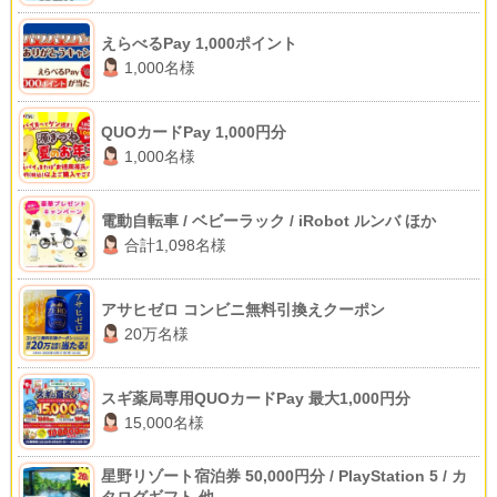
えらべるPay 1,000ポイント
1,000名様
QUOカードPay 1,000円分
1,000名様
電動自転車 / ベビーラック / iRobot ルンバ ほか
合計1,098名様
アサヒゼロ コンビニ無料引換えクーポン
20万名様
スギ薬局専用QUOカードPay 最大1,000円分
15,000名様
星野リゾート宿泊券 50,000円分 / PlayStation 5 / カ