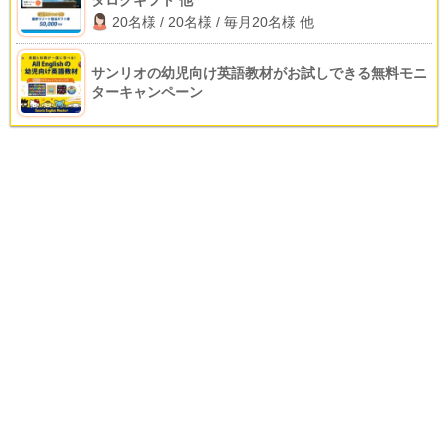
タログギフト 他
20名様 / 20名様 / 毎月20名様 他
サンリオの幼児向け英語教材がお試しできる無料モニ
ターキャンペーン