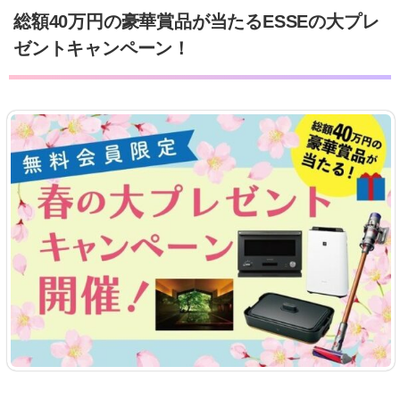
総額40万円の豪華賞品が当たるESSEの大プレ
ゼントキャンペーン！