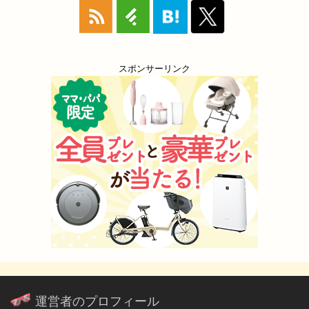
スポンサーリンク
運営者のプロフィール