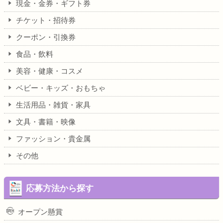
現金・金券・ギフト券
チケット・招待券
クーポン・引換券
食品・飲料
美容・健康・コスメ
ベビー・キッズ・おもちゃ
生活用品・雑貨・家具
文具・書籍・映像
ファッション・貴金属
その他
応募方法から探す
オープン懸賞