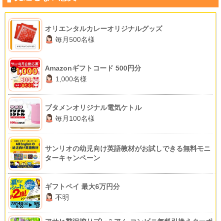
オリエンタルカレーオリジナルグッズ
毎月500名様
Amazonギフトコード 500円分
1,000名様
ブタメンオリジナル電気ケトル
毎月100名様
サンリオの幼児向け英語教材がお試しできる無料モニ
ターキャンペーン
ギフトペイ 最大6万円分
不明