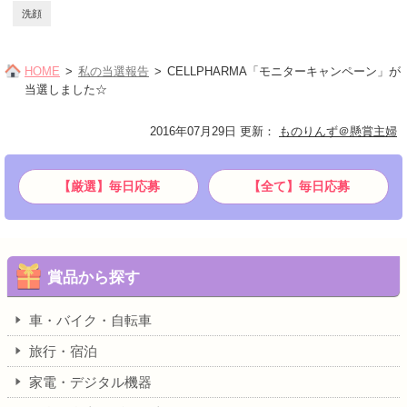
洗顔
HOME
私の当選報告
CELLPHARMA「モニターキャンペーン」が
当選しました☆
2016年07月29日 更新
：
ものりんず＠懸賞主婦
【厳選】毎日応募
【全て】毎日応募
賞品から探す
車・バイク・自転車
旅行・宿泊
家電・デジタル機器