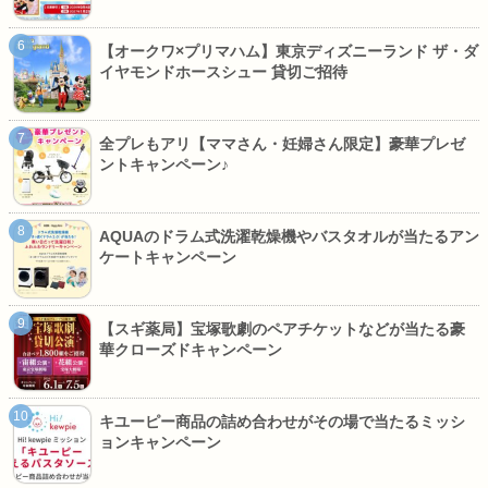
【オークワ×プリマハム】東京ディズニーランド ザ・ダ
イヤモンドホースシュー 貸切ご招待
全プレもアリ【ママさん・妊婦さん限定】豪華プレゼ
ントキャンペーン♪
AQUAのドラム式洗濯乾燥機やバスタオルが当たるアン
ケートキャンペーン
【スギ薬局】宝塚歌劇のペアチケットなどが当たる豪
華クローズドキャンペーン
キユーピー商品の詰め合わせがその場で当たるミッシ
ョンキャンペーン