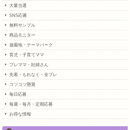
大量当選
SNS応募
無料サンプル
商品モニター
遊園地・テーマパーク
育児・子育てママ
プレママ・妊婦さん
先着・もれなく・全プレ
コツコツ懸賞
毎日応募
毎週・毎月・定期応募
お得な情報