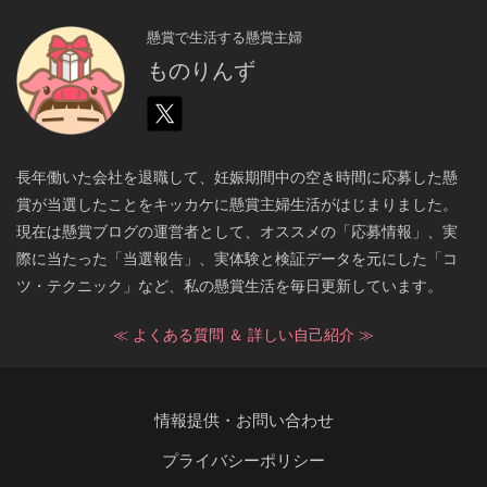
懸賞で生活する懸賞主婦
ものりんず
長年働いた会社を退職して、妊娠期間中の空き時間に応募した懸
賞が当選したことをキッカケに懸賞主婦生活がはじまりました。
現在は懸賞ブログの運営者として、オススメの「応募情報」、実
際に当たった「当選報告」、実体験と検証データを元にした「コ
ツ・テクニック」など、私の懸賞生活を毎日更新しています。
≪ よくある質問 ＆ 詳しい自己紹介 ≫
情報提供・お問い合わせ
プライバシーポリシー