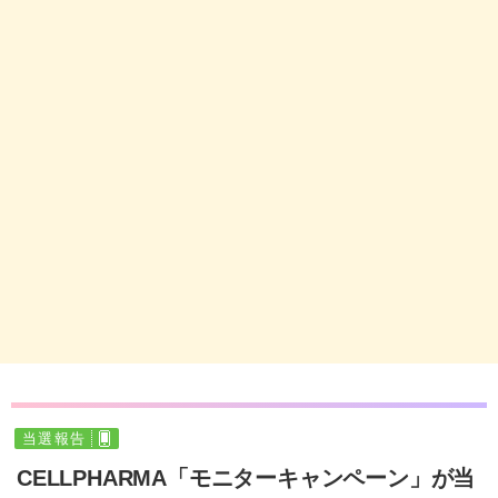
当選報告
CELLPHARMA「モニターキャンペーン」が当