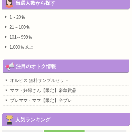
当選人数から探す
1～20名
21～100名
101～999名
1,000名以上
注目のオトク情報
オルビス 無料サンプルセット
ママ・妊婦さん【限定】豪華賞品
プレママ・ママ【限定】全プレ
人気ランキング