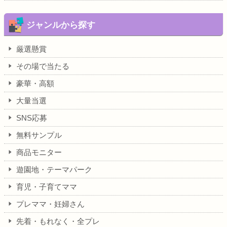
ジャンルから探す
厳選懸賞
その場で当たる
豪華・高額
大量当選
SNS応募
無料サンプル
商品モニター
遊園地・テーマパーク
育児・子育てママ
プレママ・妊婦さん
先着・もれなく・全プレ