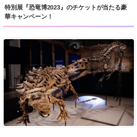
特別展『恐竜博2023』のチケットが当たる豪
華キャンペーン！