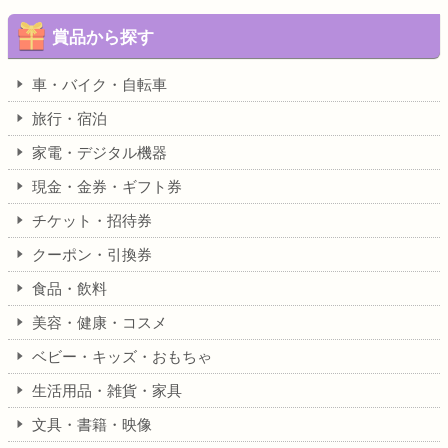
賞品から探す
車・バイク・自転車
旅行・宿泊
家電・デジタル機器
現金・金券・ギフト券
チケット・招待券
クーポン・引換券
食品・飲料
美容・健康・コスメ
ベビー・キッズ・おもちゃ
生活用品・雑貨・家具
文具・書籍・映像