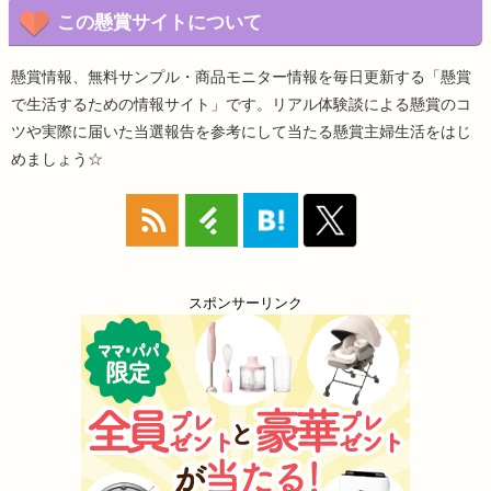
この懸賞サイトについて
懸賞情報、無料サンプル・商品モニター情報を毎日更新する「懸賞
で生活するための情報サイト」です。リアル体験談による懸賞のコ
ツや実際に届いた当選報告を参考にして当たる懸賞主婦生活をはじ
めましょう☆
スポンサーリンク