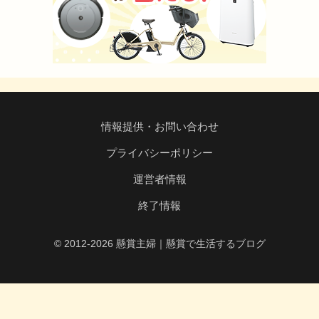
情報提供・お問い合わせ
プライバシーポリシー
運営者情報
終了情報
© 2012-2026 懸賞主婦｜懸賞で生活するブログ