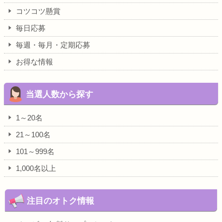
コツコツ懸賞
毎日応募
毎週・毎月・定期応募
お得な情報
当選人数から探す
1～20名
21～100名
101～999名
1,000名以上
注目のオトク情報