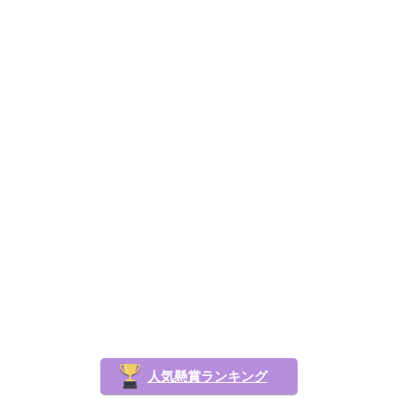
人気懸賞ランキング