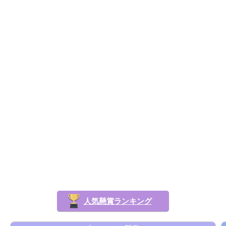
人気懸賞ランキング