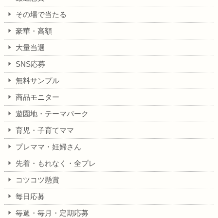
その場で当たる
豪華・高額
大量当選
SNS応募
無料サンプル
商品モニター
遊園地・テーマパーク
育児・子育てママ
プレママ・妊婦さん
先着・もれなく・全プレ
コツコツ懸賞
毎日応募
毎週・毎月・定期応募