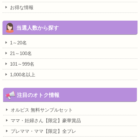
お得な情報
当選人数から探す
1～20名
21～100名
101～999名
1,000名以上
注目のオトク情報
オルビス 無料サンプルセット
ママ・妊婦さん【限定】豪華賞品
プレママ・ママ【限定】全プレ