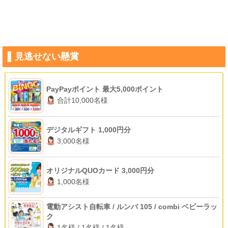
見逃せない懸賞
PayPayポイント 最大5,000ポイント
合計10,000名様
デジタルギフト 1,000円分
3,000名様
オリジナルQUOカード 3,000円分
1,000名様
電動アシスト自転車 / ルンバ 105 / combi ベビーラッ
ク
1名様 / 1名様 / 1名様