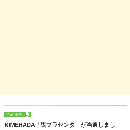
当選報告
KIMEHADA「馬プラセンタ」が当選しまし