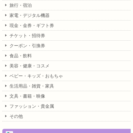
旅行・宿泊
家電・デジタル機器
現金・金券・ギフト券
チケット・招待券
クーポン・引換券
食品・飲料
美容・健康・コスメ
ベビー・キッズ・おもちゃ
生活用品・雑貨・家具
文具・書籍・映像
ファッション・貴金属
その他