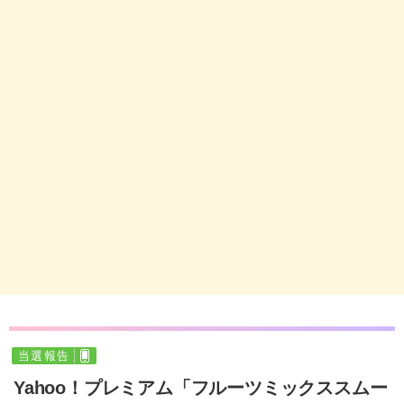
当選報告
Yahoo！プレミアム「フルーツミックススムー