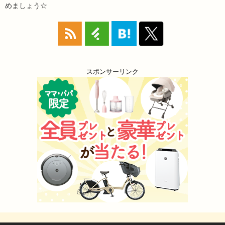
めましょう☆
スポンサーリンク