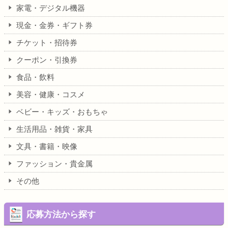
家電・デジタル機器
現金・金券・ギフト券
チケット・招待券
クーポン・引換券
食品・飲料
美容・健康・コスメ
ベビー・キッズ・おもちゃ
生活用品・雑貨・家具
文具・書籍・映像
ファッション・貴金属
その他
応募方法から探す