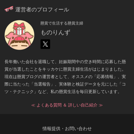
運営者のプロフィール
懸賞で生活する懸賞主婦
ものりんず
長年働いた会社を退職して、妊娠期間中の空き時間に応募した懸
賞が当選したことをキッカケに懸賞主婦生活がはじまりました。
現在は懸賞ブログの運営者として、オススメの「応募情報」、実
際に当たった「当選報告」、実体験と検証データを元にした「コ
ツ・テクニック」など、私の懸賞生活を毎日更新しています。
≪ よくある質問 ＆ 詳しい自己紹介 ≫
情報提供・お問い合わせ