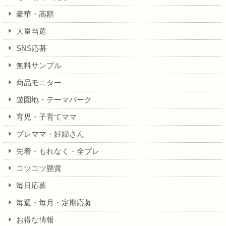
豪華・高額
大量当選
SNS応募
無料サンプル
商品モニター
遊園地・テーマパーク
育児・子育てママ
プレママ・妊婦さん
先着・もれなく・全プレ
コツコツ懸賞
毎日応募
毎週・毎月・定期応募
お得な情報