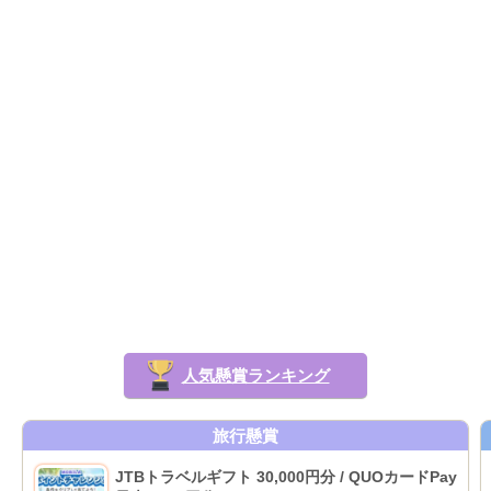
人気懸賞ランキング
旅行懸賞
JTBトラベルギフト 30,000円分 / QUOカードPay