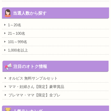
当選人数から探す
1～20名
21～100名
101～999名
1,000名以上
注目のオトク情報
オルビス 無料サンプルセット
ママ・妊婦さん【限定】豪華賞品
プレママ・ママ【限定】全プレ