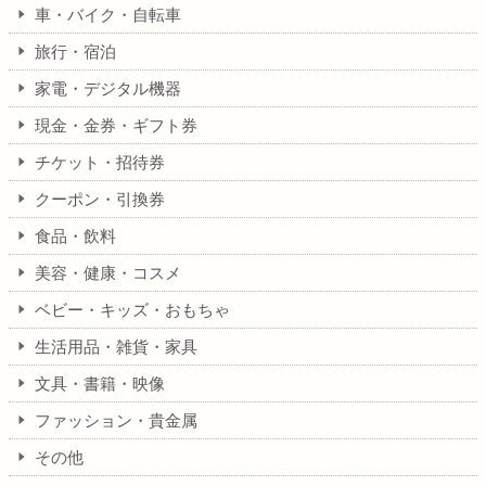
車・バイク・自転車
旅行・宿泊
家電・デジタル機器
現金・金券・ギフト券
チケット・招待券
クーポン・引換券
食品・飲料
美容・健康・コスメ
ベビー・キッズ・おもちゃ
生活用品・雑貨・家具
文具・書籍・映像
ファッション・貴金属
その他