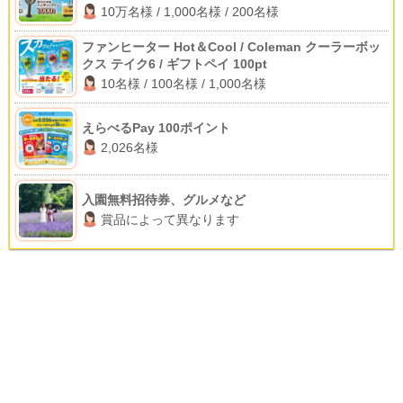
10万名様 / 1,000名様 / 200名様
ファンヒーター Hot＆Cool / Coleman クーラーボッ
クス テイク6 / ギフトペイ 100pt
10名様 / 100名様 / 1,000名様
えらべるPay 100ポイント
2,026名様
入園無料招待券、グルメなど
賞品によって異なります