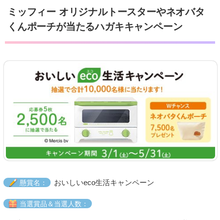
ミッフィー オリジナルトースターやネオバタ
くんポーチが当たるハガキキャンペーン
おいしいeco生活キャンペーン
懸賞名：
当選賞品＆当選人数：