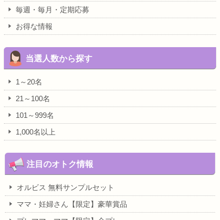
毎週・毎月・定期応募
お得な情報
当選人数から探す
1～20名
21～100名
101～999名
1,000名以上
注目のオトク情報
オルビス 無料サンプルセット
ママ・妊婦さん【限定】豪華賞品