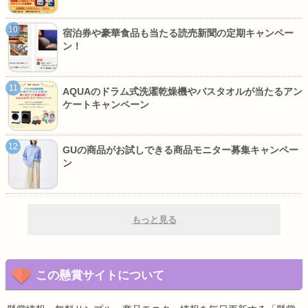
宿泊券や豪華食品も当たる読売新聞の定期キャンペー
ン！
AQUAのドラム式洗濯乾燥機やバスタオルが当たるアン
ケートキャンペーン
GUの商品がお試しできる商品モニター募集キャンペー
ン
もっと見る
この懸賞サイトについて