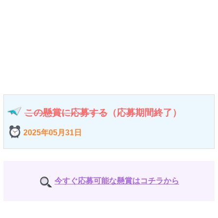
この懸賞に応募する
（応募期間終了）
2025年05月31日
今すぐ応募可能な懸賞はコチラから