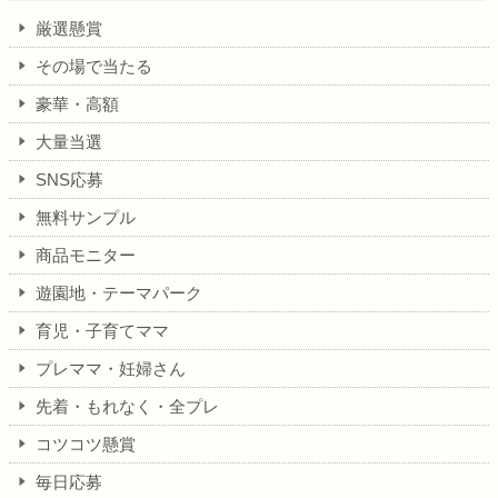
厳選懸賞
その場で当たる
豪華・高額
大量当選
SNS応募
無料サンプル
商品モニター
遊園地・テーマパーク
育児・子育てママ
プレママ・妊婦さん
先着・もれなく・全プレ
コツコツ懸賞
毎日応募