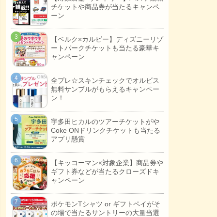
チケットや商品券が当たるキャンペ
ーン
【ベルク×カルビー】ディズニーリゾ
ートパークチケットも当たる豪華キ
ャンペーン
全プレ☆スキンチェックでオルビス
無料サンプルがもらえるキャンペー
ン！
宇多田ヒカルのツアーチケットがや
Coke ONドリンクチケットも当たる
アプリ懸賞
【キッコーマン×対象企業】商品券や
ギフト券などが当たるクローズドキ
ャンペーン
ポケモンTシャツ or ギフトペイがそ
の場で当たるサントリーの大量当選