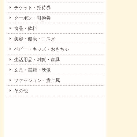
チケット・招待券
クーポン・引換券
食品・飲料
美容・健康・コスメ
ベビー・キッズ・おもちゃ
生活用品・雑貨・家具
文具・書籍・映像
ファッション・貴金属
その他