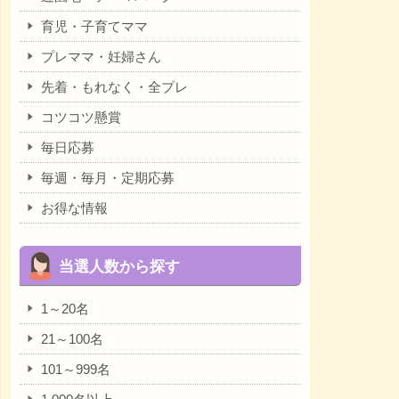
育児・子育てママ
プレママ・妊婦さん
先着・もれなく・全プレ
コツコツ懸賞
毎日応募
毎週・毎月・定期応募
お得な情報
当選人数から探す
1～20名
21～100名
101～999名