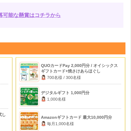
募可能な懸賞はコチラから
QUOカードPay 2,000円分 / オイシックス
ギフトカード+焼さけあらほぐし
700名様 / 300名様
デジタルギフト 1,000円分
1,000名様
試し
Amazonギフトカード 最大10,000円分
毎月1,000名様