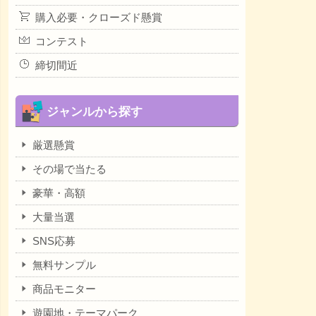
購入必要・クローズド懸賞
コンテスト
締切間近
ジャンルから探す
厳選懸賞
その場で当たる
豪華・高額
大量当選
SNS応募
無料サンプル
商品モニター
遊園地・テーマパーク