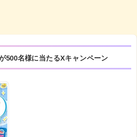
が500名様に当たるXキャンペーン