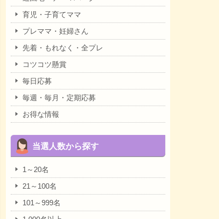
育児・子育てママ
プレママ・妊婦さん
先着・もれなく・全プレ
コツコツ懸賞
毎日応募
毎週・毎月・定期応募
お得な情報
当選人数から探す
1～20名
21～100名
101～999名