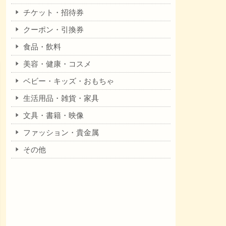
チケット・招待券
クーポン・引換券
食品・飲料
美容・健康・コスメ
ベビー・キッズ・おもちゃ
生活用品・雑貨・家具
文具・書籍・映像
ファッション・貴金属
その他