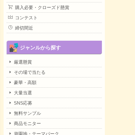
購入必要・クローズド懸賞
コンテスト
締切間近
ジャンルから探す
厳選懸賞
その場で当たる
豪華・高額
大量当選
SNS応募
無料サンプル
商品モニター
遊園地・テーマパーク