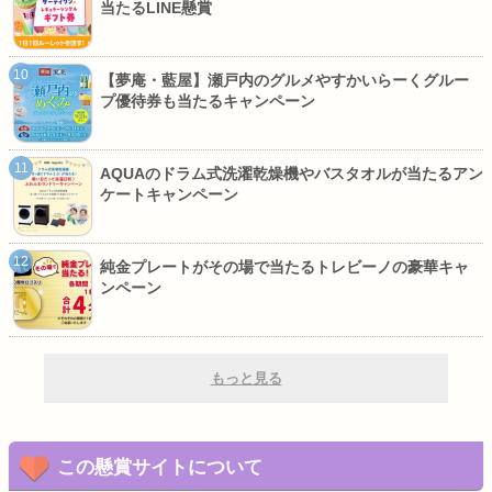
当たるLINE懸賞
【夢庵・藍屋】瀬戸内のグルメやすかいらーくグルー
プ優待券も当たるキャンペーン
AQUAのドラム式洗濯乾燥機やバスタオルが当たるアン
ケートキャンペーン
純金プレートがその場で当たるトレビーノの豪華キャ
ンペーン
もっと見る
この懸賞サイトについて