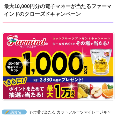
最大10,000円分の電子マネーが当たるファーマ
インドのクローズドキャンペーン
その場で当たる カットフルーツマイレージキャ
懸賞名：