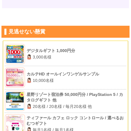
見逃せない懸賞
デジタルギフト 1,000円分
3,000名様
カルテHD オールインワンゲルサンプル
10,000名様
星野リゾート宿泊券 50,000円分 / PlayStation 5 / カ
タログギフト 他
20名様 / 20名様 / 毎月20名様 他
ティファール カフェ ロック コントロール / 選べるお
むつギフト
毎月1名様 / 毎月1名様