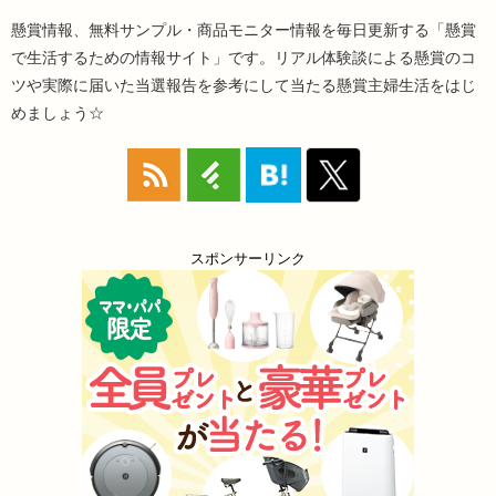
懸賞情報、無料サンプル・商品モニター情報を毎日更新する「懸賞
で生活するための情報サイト」です。リアル体験談による懸賞のコ
ツや実際に届いた当選報告を参考にして当たる懸賞主婦生活をはじ
めましょう☆
スポンサーリンク