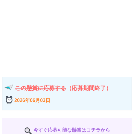
この懸賞に応募する
（応募期間終了）
2026年06月03日
今すぐ応募可能な懸賞はコチラから