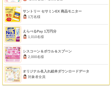
サントリー セサミンEX 商品モニター
1万名様
えらべるPay 1万円分
1,010名様
シスコーン＆ボウル＆スプーン
2,000名様
オリジナル名入れ絵本ダウンロードデータ
対象者全員