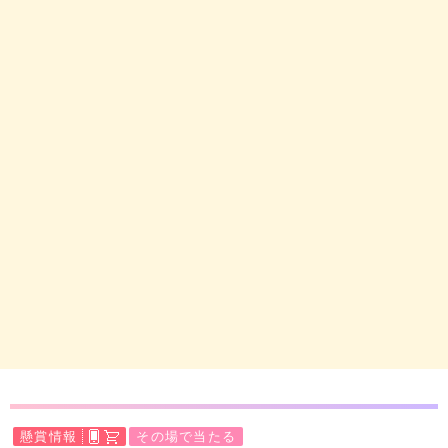
懸賞情報
その場で当たる