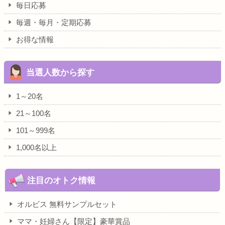
毎日応募
毎週・毎月・定期応募
お得な情報
当選人数から探す
1～20名
21～100名
101～999名
1,000名以上
注目のオトク情報
オルビス 無料サンプルセット
ママ・妊婦さん【限定】豪華賞品