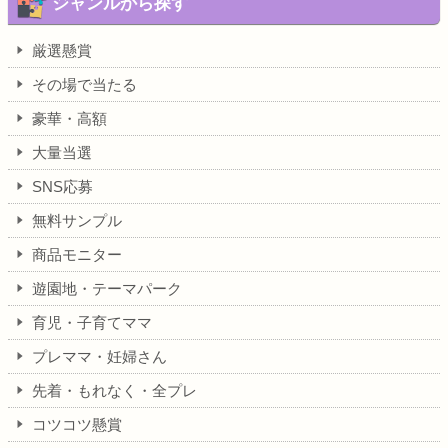
ジャンルから探す
厳選懸賞
その場で当たる
豪華・高額
大量当選
SNS応募
無料サンプル
商品モニター
遊園地・テーマパーク
育児・子育てママ
プレママ・妊婦さん
先着・もれなく・全プレ
コツコツ懸賞