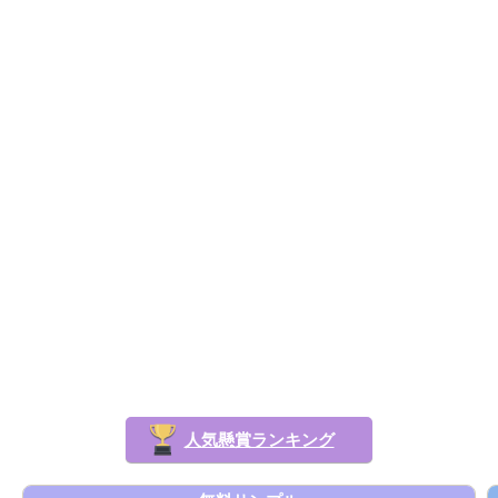
人気懸賞ランキング