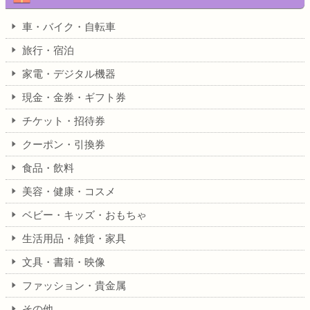
車・バイク・自転車
旅行・宿泊
家電・デジタル機器
現金・金券・ギフト券
チケット・招待券
クーポン・引換券
食品・飲料
美容・健康・コスメ
ベビー・キッズ・おもちゃ
生活用品・雑貨・家具
文具・書籍・映像
ファッション・貴金属
その他