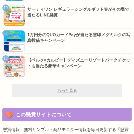
サーティワン レギュラーシングルギフト券がその場で
当たるLINE懸賞
1万円分のQUOカードPayが当たる雪印メグミルクの写
真投稿キャンペーン
【ベルク×カルビー】ディズニーリゾートパークチケッ
トも当たる豪華キャンペーン
もっと見る
この懸賞サイトについて
懸賞情報、無料サンプル・商品モニター情報を毎日更新する「懸賞