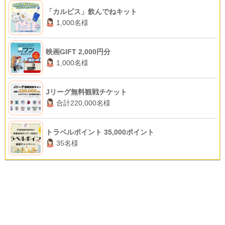
「カルピス」飲んでねキット
1,000名様
映画GIFT 2,000円分
1,000名様
Jリーグ無料観戦チケット
合計220,000名様
トラベルポイント 35,000ポイント
35名様