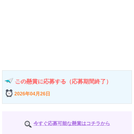
この懸賞に応募する
（応募期間終了）
2026年04月26日
今すぐ応募可能な懸賞はコチラから