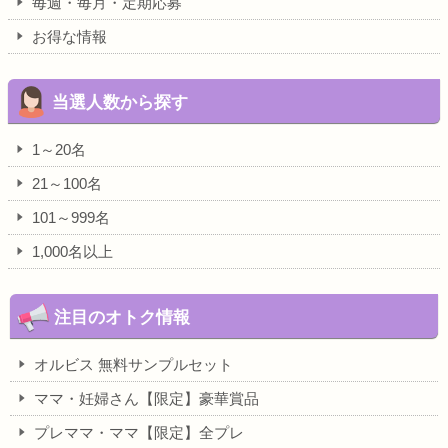
毎週・毎月・定期応募
お得な情報
当選人数から探す
1～20名
21～100名
101～999名
1,000名以上
注目のオトク情報
オルビス 無料サンプルセット
ママ・妊婦さん【限定】豪華賞品
プレママ・ママ【限定】全プレ