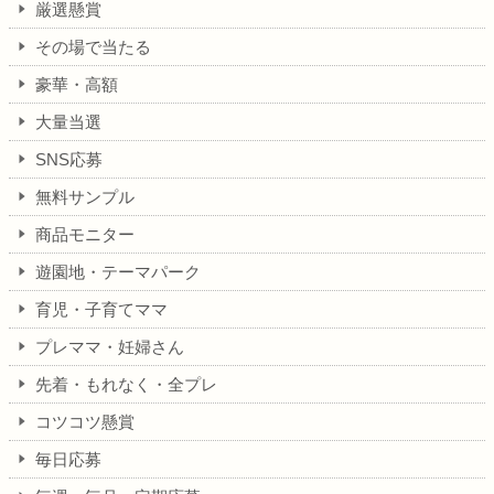
厳選懸賞
その場で当たる
豪華・高額
大量当選
SNS応募
無料サンプル
商品モニター
遊園地・テーマパーク
育児・子育てママ
プレママ・妊婦さん
先着・もれなく・全プレ
コツコツ懸賞
毎日応募