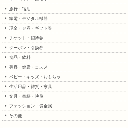
旅行・宿泊
家電・デジタル機器
現金・金券・ギフト券
チケット・招待券
クーポン・引換券
食品・飲料
美容・健康・コスメ
ベビー・キッズ・おもちゃ
生活用品・雑貨・家具
文具・書籍・映像
ファッション・貴金属
その他