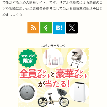
で生活するための情報サイト」です。リアル体験談による懸賞のコ
ツや実際に届いた当選報告を参考にして当たる懸賞主婦生活をはじ
めましょう☆
スポンサーリンク