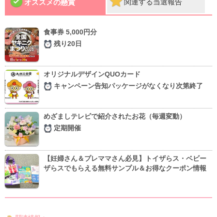
関連する当選報告
オススメの懸賞
食事券 5,000円分
残り20日
オリジナルデザインQUOカード
キャンペーン告知パッケージがなくなり次第終了
めざましテレビで紹介されたお花（毎週変動）
定期開催
【妊婦さん＆プレママさん必見】トイザらス・ベビー
ザらスでもらえる無料サンプル＆お得なクーポン情報