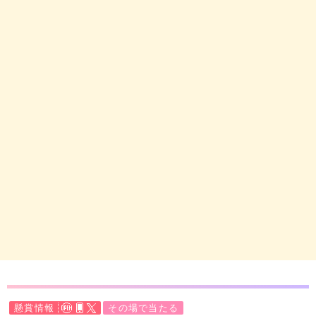
懸賞情報
その場で当たる