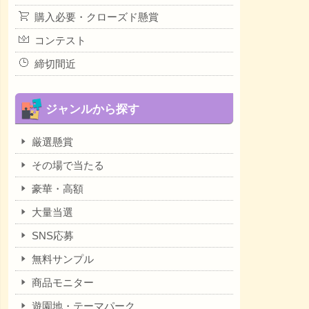
購入必要・クローズド懸賞
コンテスト
締切間近
ジャンルから探す
厳選懸賞
その場で当たる
豪華・高額
大量当選
SNS応募
無料サンプル
商品モニター
遊園地・テーマパーク