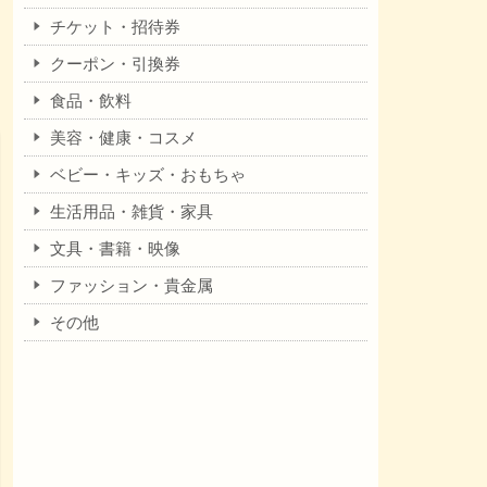
チケット・招待券
クーポン・引換券
食品・飲料
美容・健康・コスメ
ベビー・キッズ・おもちゃ
生活用品・雑貨・家具
文具・書籍・映像
ファッション・貴金属
その他