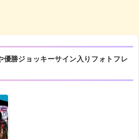
や優勝ジョッキーサイン入りフォトフレ