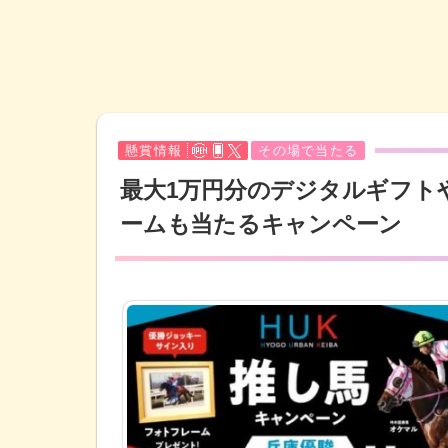
懸賞情報
その場で当たる
最大1万円分のデジタルギフト
ームも当たるキャンペーン