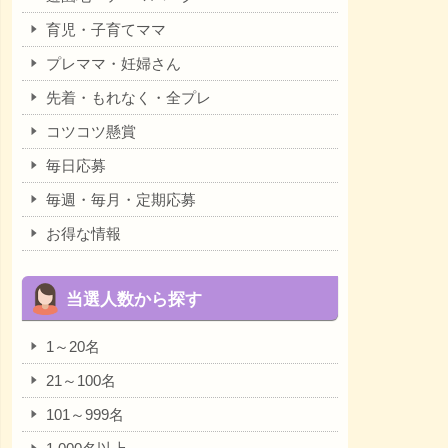
育児・子育てママ
プレママ・妊婦さん
先着・もれなく・全プレ
コツコツ懸賞
毎日応募
毎週・毎月・定期応募
お得な情報
当選人数から探す
1～20名
21～100名
101～999名