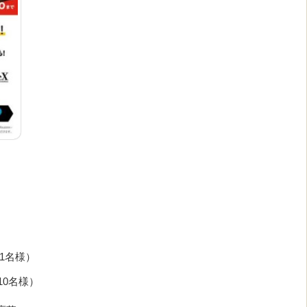
1名様）
10名様）