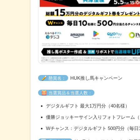
HUK推し馬キャンペーン
懸賞名：
当選賞品＆当選人数：
デジタルギフト 最大1万円分（40名様）
優勝ジョッキーサイン入りフォトフレーム（
Wチャンス：デジタルギフト 500円分（毎日