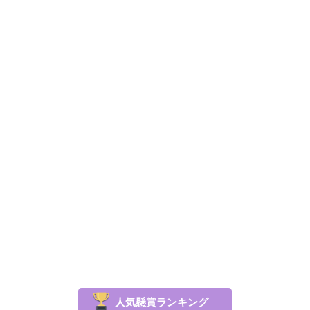
人気懸賞ランキング