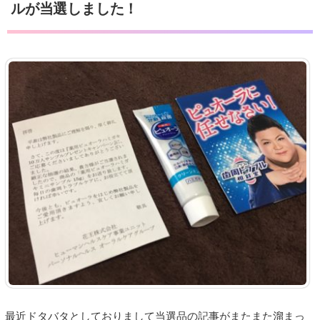
ルが当選しました！
最近ドタバタとしておりまして当選品の記事がまたまた溜まっ