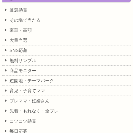
厳選懸賞
その場で当たる
豪華・高額
大量当選
SNS応募
無料サンプル
商品モニター
遊園地・テーマパーク
育児・子育てママ
プレママ・妊婦さん
先着・もれなく・全プレ
コツコツ懸賞
毎日応募