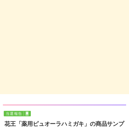
当選報告
花王「薬用ピュオーラハミガキ」の商品サンプ