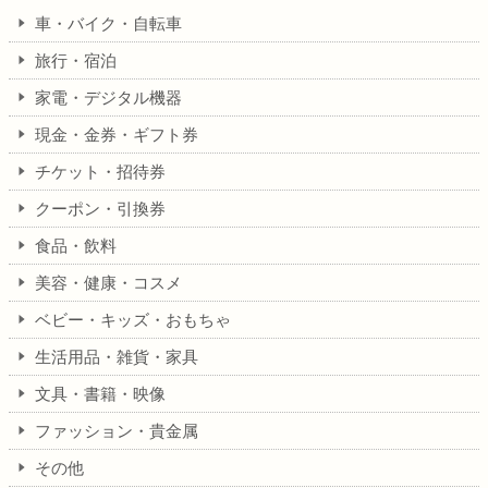
車・バイク・自転車
旅行・宿泊
家電・デジタル機器
現金・金券・ギフト券
チケット・招待券
クーポン・引換券
食品・飲料
美容・健康・コスメ
ベビー・キッズ・おもちゃ
生活用品・雑貨・家具
文具・書籍・映像
ファッション・貴金属
その他