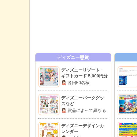
ディズニー懸賞
ディズニーリゾート・
ギフトカード 5,000円分
各回50名様
ディズニーパークグッ
ズなど
賞品によって異なる
ディズニーデザインカ
レンダー