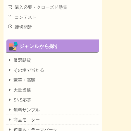
購入必要・クローズド懸賞
コンテスト
締切間近
ジャンルから探す
厳選懸賞
その場で当たる
豪華・高額
大量当選
SNS応募
無料サンプル
商品モニター
遊園地・テーマパーク