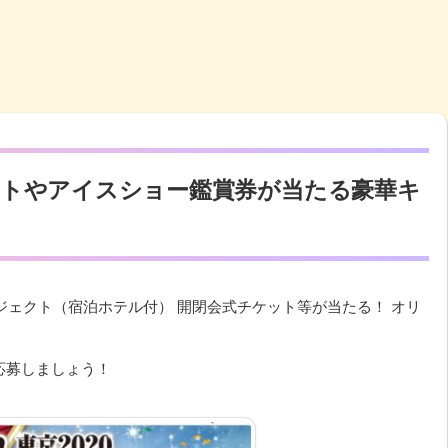
トやアイスショー鑑賞券が当たる豪華キ
ロジェクト（宿泊ホテル付） 開閉会式チケット等が当たる！ オリ
応募しましょう！