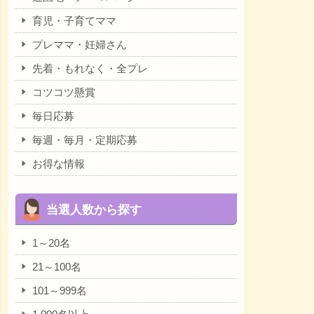
育児・子育てママ
プレママ・妊婦さん
先着・もれなく・全プレ
コツコツ懸賞
毎日応募
毎週・毎月・定期応募
お得な情報
当選人数から探す
1～20名
21～100名
101～999名