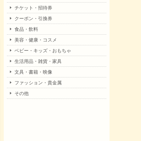
チケット・招待券
クーポン・引換券
食品・飲料
美容・健康・コスメ
ベビー・キッズ・おもちゃ
生活用品・雑貨・家具
文具・書籍・映像
ファッション・貴金属
その他