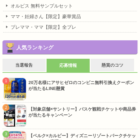
オルビス 無料サンプルセット
ママ・妊婦さん【限定】豪華賞品
プレママ・ママ【限定】全プレ
人気ランキング
当選報告
懸賞のコツ
応募情報
20万名様にアサヒゼロのコンビニ無料引換えクーポン
が当たるLINE懸賞
【対象店舗×サントリー】バスケ観戦チケットや商品券
が当たるキャンペーン
【ベルク×カルビー】ディズニーリゾートパークチケッ