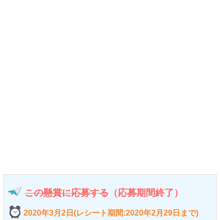
この懸賞に応募する
（応募期間終了）
2020年3月2日(レシート期間:2020年2月29日まで)