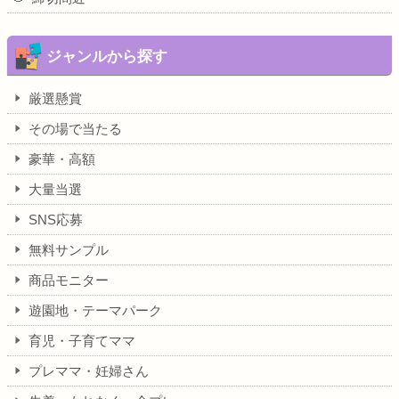
ジャンルから探す
厳選懸賞
その場で当たる
豪華・高額
大量当選
SNS応募
無料サンプル
商品モニター
遊園地・テーマパーク
育児・子育てママ
プレママ・妊婦さん