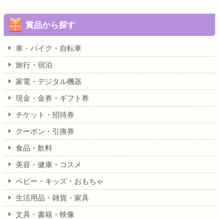
賞品から探す
車・バイク・自転車
旅行・宿泊
家電・デジタル機器
現金・金券・ギフト券
チケット・招待券
クーポン・引換券
食品・飲料
美容・健康・コスメ
ベビー・キッズ・おもちゃ
生活用品・雑貨・家具
文具・書籍・映像