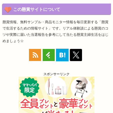
この懸賞サイトについて
懸賞情報、無料サンプル・商品モニター情報を毎日更新する「懸賞
で生活するための情報サイト」です。リアル体験談による懸賞のコ
ツや実際に届いた当選報告を参考にして当たる懸賞主婦生活をはじ
めましょう☆
スポンサーリンク