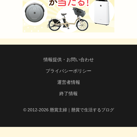
情報提供・お問い合わせ
プライバシーポリシー
運営者情報
終了情報
© 2012-2026 懸賞主婦｜懸賞で生活するブログ