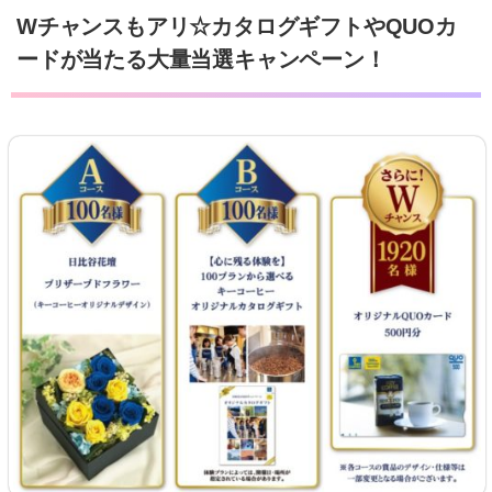
Wチャンスもアリ☆カタログギフトやQUOカ
ードが当たる大量当選キャンペーン！