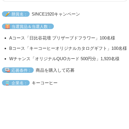
SINCE1920キャンペーン
懸賞名：
当選賞品＆当選人数：
Aコース「日比谷花壇 プリザーブドフラワー」100名様
Bコース「キーコーヒーオリジナルカタログギフト」100名様
Wチャンス「オリジナルQUOカード 500円分」1,920名様
商品を購入して応募
応募条件：
キーコーヒー
企業名：