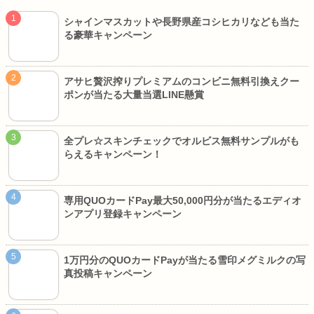
シャインマスカットや長野県産コシヒカリなども当た
る豪華キャンペーン
アサヒ贅沢搾りプレミアムのコンビニ無料引換えクー
ポンが当たる大量当選LINE懸賞
全プレ☆スキンチェックでオルビス無料サンプルがも
らえるキャンペーン！
専用QUOカードPay最大50,000円分が当たるエディオ
ンアプリ登録キャンペーン
1万円分のQUOカードPayが当たる雪印メグミルクの写
真投稿キャンペーン