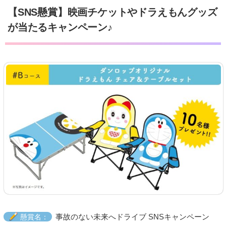
【SNS懸賞】映画チケットやドラえもんグッズ
が当たるキャンペーン♪
事故のない未来へドライブ SNSキャンペーン
懸賞名：