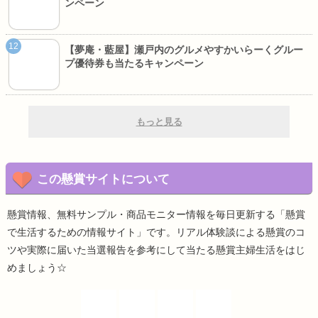
ンペーン
【夢庵・藍屋】瀬戸内のグルメやすかいらーくグルー
プ優待券も当たるキャンペーン
もっと見る
この懸賞サイトについて
懸賞情報、無料サンプル・商品モニター情報を毎日更新する「懸賞
で生活するための情報サイト」です。リアル体験談による懸賞のコ
ツや実際に届いた当選報告を参考にして当たる懸賞主婦生活をはじ
めましょう☆