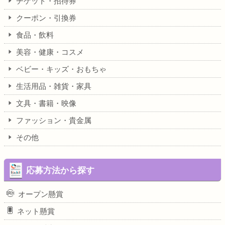
チケット・招待券
クーポン・引換券
食品・飲料
美容・健康・コスメ
ベビー・キッズ・おもちゃ
生活用品・雑貨・家具
文具・書籍・映像
ファッション・貴金属
その他
応募方法から探す
オープン懸賞
ネット懸賞