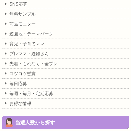
SNS応募
無料サンプル
商品モニター
遊園地・テーマパーク
育児・子育てママ
プレママ・妊婦さん
先着・もれなく・全プレ
コツコツ懸賞
毎日応募
毎週・毎月・定期応募
お得な情報
当選人数から探す