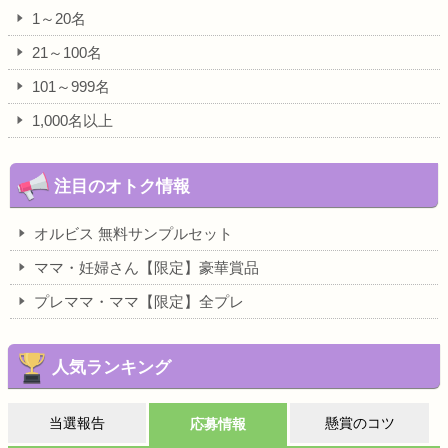
1～20名
21～100名
101～999名
1,000名以上
注目のオトク情報
オルビス 無料サンプルセット
ママ・妊婦さん【限定】豪華賞品
プレママ・ママ【限定】全プレ
人気ランキング
当選報告
懸賞のコツ
応募情報