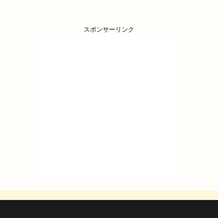
スポンサーリンク