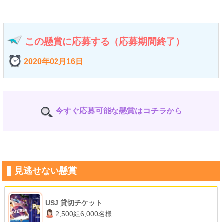
この懸賞に応募する
（応募期間終了）
2020年02月16日
今すぐ応募可能な懸賞はコチラから
見逃せない懸賞
USJ 貸切チケット
2,500組6,000名様