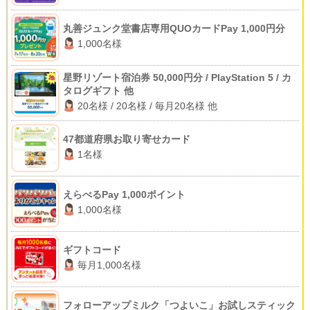
丸善ジュンク堂書店専用QUOカードPay 1,000円分
1,000名様
星野リゾート宿泊券 50,000円分 / PlayStation 5 / カ
タログギフト 他
20名様 / 20名様 / 毎月20名様 他
47都道府県お取り寄せカード
1名様
えらべるPay 1,000ポイント
1,000名様
ギフトコード
毎月1,000名様
フォローアップミルク「つよいこ」お試しスティック