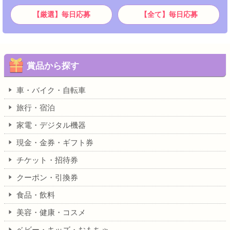
【厳選】毎日応募
【全て】毎日応募
賞品から探す
車・バイク・自転車
旅行・宿泊
家電・デジタル機器
現金・金券・ギフト券
チケット・招待券
クーポン・引換券
食品・飲料
美容・健康・コスメ
ベビー・キッズ・おもちゃ