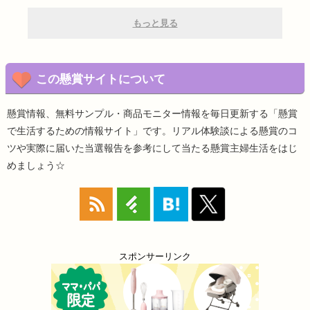
もっと見る
この懸賞サイトについて
懸賞情報、無料サンプル・商品モニター情報を毎日更新する「懸賞
で生活するための情報サイト」です。リアル体験談による懸賞のコ
ツや実際に届いた当選報告を参考にして当たる懸賞主婦生活をはじ
めましょう☆
スポンサーリンク