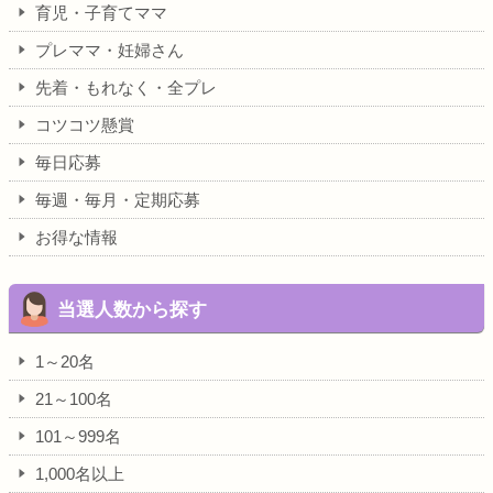
育児・子育てママ
プレママ・妊婦さん
先着・もれなく・全プレ
コツコツ懸賞
毎日応募
毎週・毎月・定期応募
お得な情報
当選人数から探す
1～20名
21～100名
101～999名
1,000名以上