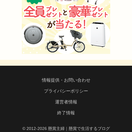
情報提供・お問い合わせ
プライバシーポリシー
運営者情報
終了情報
© 2012-2026 懸賞主婦｜懸賞で生活するブログ