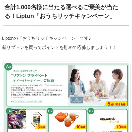
合計1,000名様に当たる選べるご褒美が当た
る！Lipton「おうちリッチキャンペーン」
Liptonの「おうちリッチキャンペーン」です♪
新リプトンを買ってポイントを貯めて応募しましょう！！