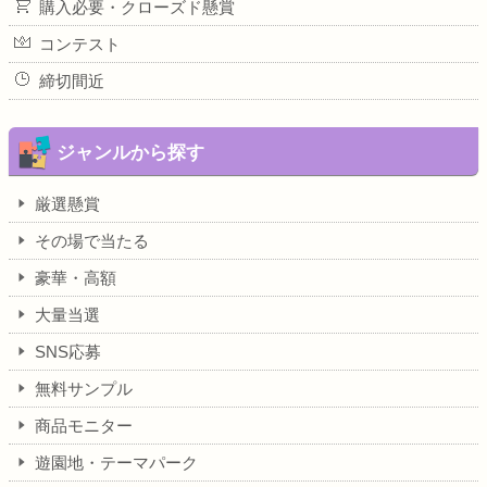
購入必要・クローズド懸賞
コンテスト
締切間近
ジャンルから探す
厳選懸賞
その場で当たる
豪華・高額
大量当選
SNS応募
無料サンプル
商品モニター
遊園地・テーマパーク