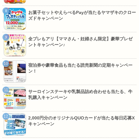
お菓子セットやえらべるPayが当たるヤマザキのクロー
ズドキャンペーン
全プレもアリ【ママさん・妊婦さん限定】豪華プレゼ
ントキャンペーン♪
宿泊券や豪華食品も当たる読売新聞の定期キャンペー
ン！
サーロインステーキや乳製品詰め合わせも当たる、牛
乳購入キャンペーン
2,000円分のオリジナルQUOカードが当たる毎日応募X
キャンペーン