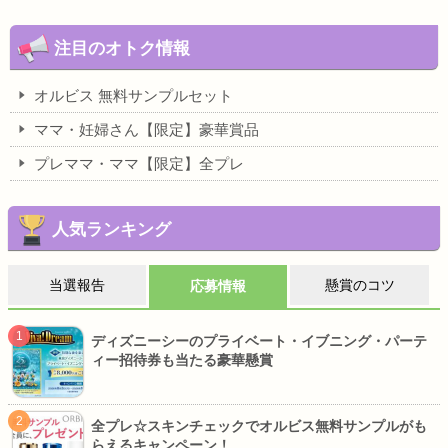
注目のオトク情報
オルビス 無料サンプルセット
ママ・妊婦さん【限定】豪華賞品
プレママ・ママ【限定】全プレ
人気ランキング
当選報告
懸賞のコツ
応募情報
ディズニーシーのプライベート・イブニング・パーテ
ィー招待券も当たる豪華懸賞
全プレ☆スキンチェックでオルビス無料サンプルがも
らえるキャンペーン！