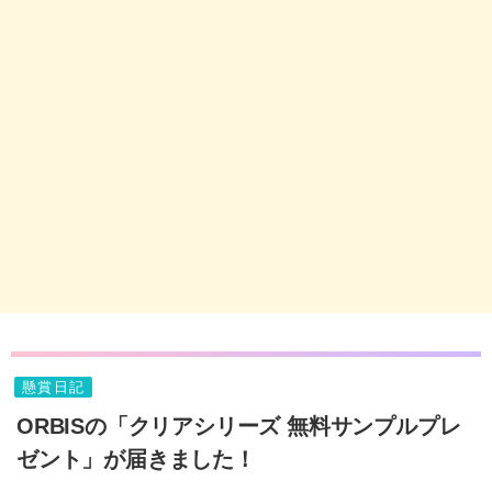
懸賞日記
ORBISの「クリアシリーズ 無料サンプルプレ
ゼント」が届きました！