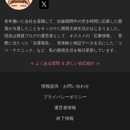
長年働いた会社を退職して、妊娠期間中の空き時間に応募した懸
賞が当選したことをキッカケに懸賞主婦生活がはじまりました。
現在は懸賞ブログの運営者として、オススメの「応募情報」、実
際に当たった「当選報告」、実体験と検証データを元にした「コ
ツ・テクニック」など、私の懸賞生活を毎日更新しています。
≪ よくある質問 ＆ 詳しい自己紹介 ≫
情報提供・お問い合わせ
プライバシーポリシー
運営者情報
終了情報