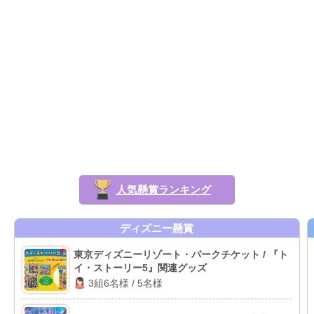
人気懸賞ランキング
ディズニー懸賞
東京ディズニーリゾート・パークチケット / 『ト
イ・ストーリー5』関連グッズ
3組6名様 / 5名様