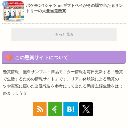
ポケモンTシャツ or ギフトペイがその場で当たるサン
トリーの大量当選懸賞
もっと見る
この懸賞サイトについて
懸賞情報、無料サンプル・商品モニター情報を毎日更新する「懸賞
で生活するための情報サイト」です。リアル体験談による懸賞のコ
ツや実際に届いた当選報告を参考にして当たる懸賞主婦生活をはじ
めましょう☆