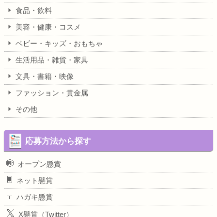
食品・飲料
美容・健康・コスメ
ベビー・キッズ・おもちゃ
生活用品・雑貨・家具
文具・書籍・映像
ファッション・貴金属
その他
応募方法から探す
オープン懸賞
ネット懸賞
ハガキ懸賞
X懸賞（Twitter）