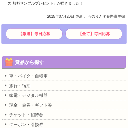
ズ 無料サンプルプレゼント」が届きました！
2015年07月20日 更新
：
ものりんず＠懸賞主婦
【厳選】毎日応募
【全て】毎日応募
賞品から探す
車・バイク・自転車
旅行・宿泊
家電・デジタル機器
現金・金券・ギフト券
チケット・招待券
クーポン・引換券