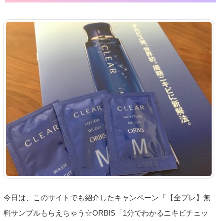
今日は、このサイトでも紹介したキャンペーン『【全プレ】無
料サンプルもらえちゃう☆ORBIS「1分でわかるニキビチェッ