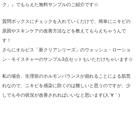
ク」』でもらえた無料サンプルのご紹介です☆
質問ボックスにチェックを入れていくだけで、簡単にニキビの
原因やスキンケアの改善方法などを教えてもらえちゃうんで
す！
さらにオルビス「新クリアシリーズ」のウォッシュ・ローショ
ン・モイスチャーのサンプル3点セットもいただけちゃいます☆
私の場合、生理前のホルモンバランスが崩れることによる肌荒
れなので、ニキビを感染に防ぐのは難しいと思うのですが、少
しでも今の状況が改善されればいいなと思います(人´∀｀)