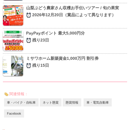
山梨ぶどう農家さん収穫お手伝いツアー / 旬の果実
2026年12月20日（賞品によって異なります）
PayPayポイント 最大5,000円分
残り23日
ミサワホーム新築資金1,000万円 割引券
残り15日
関連情報：
車・バイク・自転車
ネット懸賞
懸賞情報
車・電気自動車
Facebook