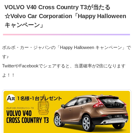
VOLVO V40 Cross Country T3が当たる
☆Volvo Car Corporation「Happy Halloween
キャンペーン」
ボルボ・カー・ジャパンの「Happy Halloween キャンペーン」で
す♪
TwitterやFacebookでシェアすると、当選確率が2倍になります
よ！！