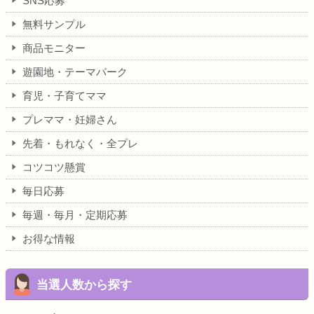
SNS応募
無料サンプル
商品モニター
遊園地・テーマパーク
育児・子育てママ
プレママ・妊婦さん
先着・もれなく・全プレ
コツコツ懸賞
毎日応募
毎週・毎月・定期応募
お得な情報
当選人数から探す