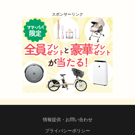
スポンサーリンク
情報提供・お問い合わせ
プライバシーポリシー