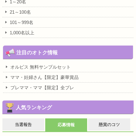
1～20名
21～100名
101～999名
1,000名以上
注目のオトク情報
オルビス 無料サンプルセット
ママ・妊婦さん【限定】豪華賞品
プレママ・ママ【限定】全プレ
人気ランキング
当選報告
懸賞のコツ
応募情報