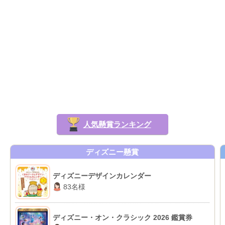
人気懸賞ランキング
ディズニー懸賞
ディズニーデザインカレンダー
83名様
ディズニー・オン・クラシック 2026 鑑賞券