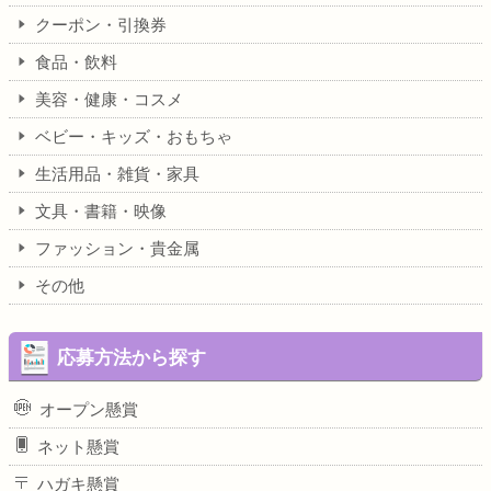
クーポン・引換券
食品・飲料
美容・健康・コスメ
ベビー・キッズ・おもちゃ
生活用品・雑貨・家具
文具・書籍・映像
ファッション・貴金属
その他
応募方法から探す
オープン懸賞
ネット懸賞
ハガキ懸賞