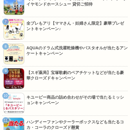
イヤモンドホースシュー 貸切ご招待
全プレもアリ【ママさん・妊婦さん限定】豪華プレゼ
ントキャンペーン♪
AQUAのドラム式洗濯乾燥機やバスタオルが当たるアン
ケートキャンペーン
【スギ薬局】宝塚歌劇のペアチケットなどが当たる豪
華クローズドキャンペーン
キユーピー商品の詰め合わせがその場で当たるミッシ
ョンキャンペーン
ハンディーファンやクーラーボックスなども当たるコ
カ・コーラのクローズド懸賞