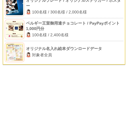
オリジナルプレート / オリジナルステッカー / ポスタ
ー
100名様 / 300名様 / 2,000名様
ベルギー王室御用達チョコレート / PayPayポイント
1,000円分
100名様 / 2,400名様
オリジナル名入れ絵本ダウンロードデータ
対象者全員