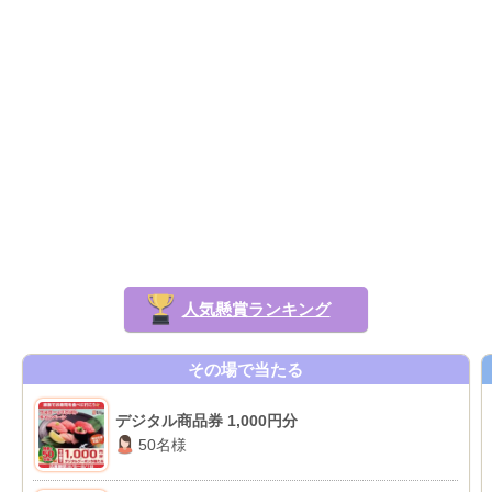
人気懸賞ランキング
その場で当たる
デジタル商品券 1,000円分
50名様