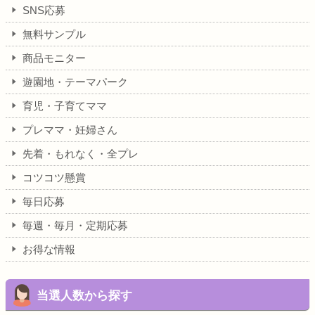
SNS応募
無料サンプル
商品モニター
遊園地・テーマパーク
育児・子育てママ
プレママ・妊婦さん
先着・もれなく・全プレ
コツコツ懸賞
毎日応募
毎週・毎月・定期応募
お得な情報
当選人数から探す