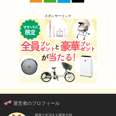
スポンサーリンク
運営者のプロフィール
懸賞で生活する懸賞主婦