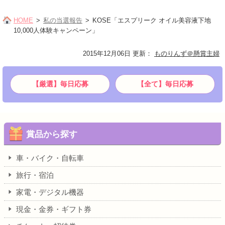
HOME
私の当選報告
KOSE「エスプリーク オイル美容液下地
10,000人体験キャンペーン」
2015年12月06日 更新
：
ものりんず＠懸賞主婦
【厳選】毎日応募
【全て】毎日応募
賞品から探す
車・バイク・自転車
旅行・宿泊
家電・デジタル機器
現金・金券・ギフト券