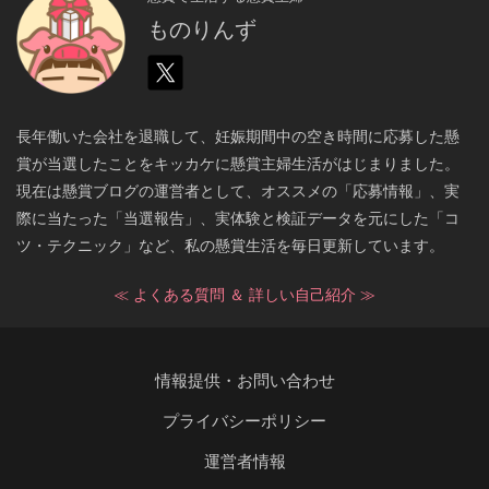
ものりんず
長年働いた会社を退職して、妊娠期間中の空き時間に応募した懸
賞が当選したことをキッカケに懸賞主婦生活がはじまりました。
現在は懸賞ブログの運営者として、オススメの「応募情報」、実
際に当たった「当選報告」、実体験と検証データを元にした「コ
ツ・テクニック」など、私の懸賞生活を毎日更新しています。
≪ よくある質問 ＆ 詳しい自己紹介 ≫
情報提供・お問い合わせ
プライバシーポリシー
運営者情報