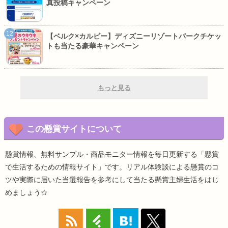
真投稿キャンペーン
【ベルク×カルビー】ディズニーリゾートパークチケッ
トも当たる豪華キャンペーン
もっと見る
この懸賞サイトについて
懸賞情報、無料サンプル・商品モニター情報を毎日更新する「懸賞
で生活するための情報サイト」です。リアル体験談による懸賞のコ
ツや実際に届いた当選報告を参考にして当たる懸賞主婦生活をはじ
めましょう☆