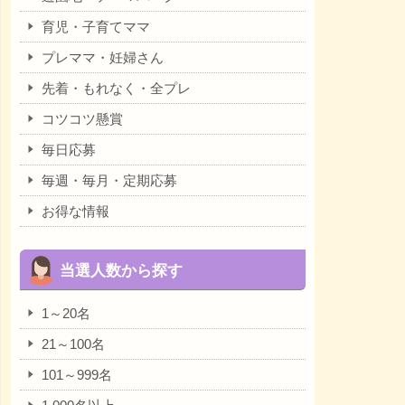
育児・子育てママ
プレママ・妊婦さん
先着・もれなく・全プレ
コツコツ懸賞
毎日応募
毎週・毎月・定期応募
お得な情報
当選人数から探す
1～20名
21～100名
101～999名