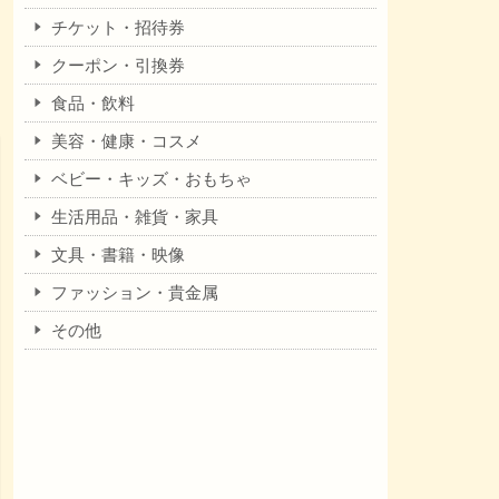
チケット・招待券
クーポン・引換券
食品・飲料
美容・健康・コスメ
ベビー・キッズ・おもちゃ
生活用品・雑貨・家具
文具・書籍・映像
ファッション・貴金属
その他