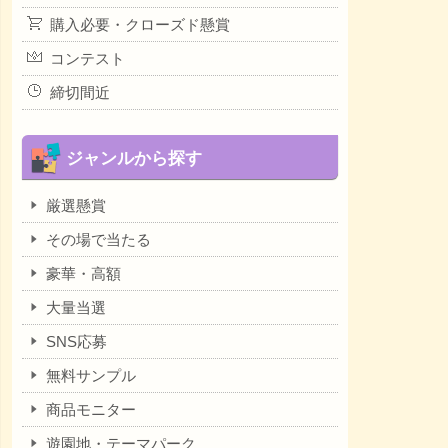
購入必要・クローズド懸賞
コンテスト
締切間近
ジャンルから探す
厳選懸賞
その場で当たる
豪華・高額
大量当選
SNS応募
無料サンプル
商品モニター
遊園地・テーマパーク