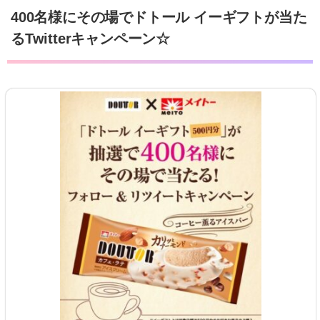
400名様にその場でドトール イーギフトが当た
るTwitterキャンペーン☆