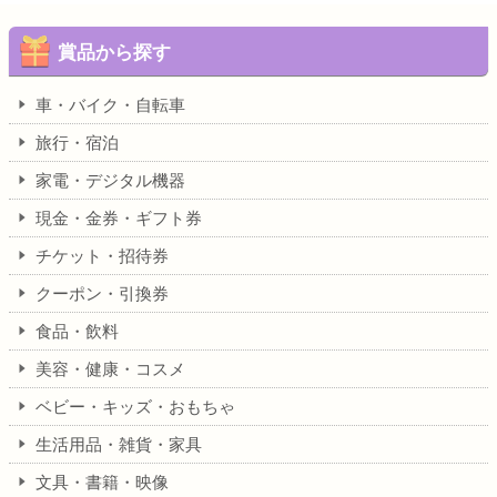
賞品から探す
車・バイク・自転車
旅行・宿泊
家電・デジタル機器
現金・金券・ギフト券
チケット・招待券
クーポン・引換券
食品・飲料
美容・健康・コスメ
ベビー・キッズ・おもちゃ
生活用品・雑貨・家具
文具・書籍・映像