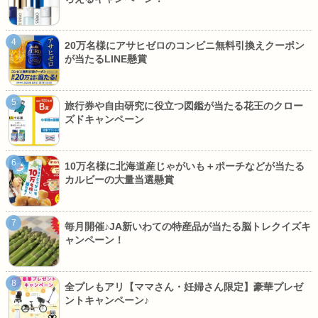
20万名様にアサヒゼロのコンビニ無料引換えクーポン
が当たるLINE懸賞
旅行券や自由研究に役立つ図鑑が当たる花王のクロー
ズドキャンペーン
10万名様に北海道産じゃがいも＋ポーチなどが当たる
カルビーの大量当選懸賞
毎月開催♪JA新いわての特産品が当たる脳トレクイズキ
ャンペーン！
全プレもアリ【ママさん・妊婦さん限定】豪華プレゼ
ントキャンペーン♪