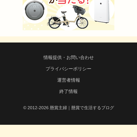
情報提供・お問い合わせ
プライバシーポリシー
運営者情報
終了情報
© 2012-2026 懸賞主婦｜懸賞で生活するブログ