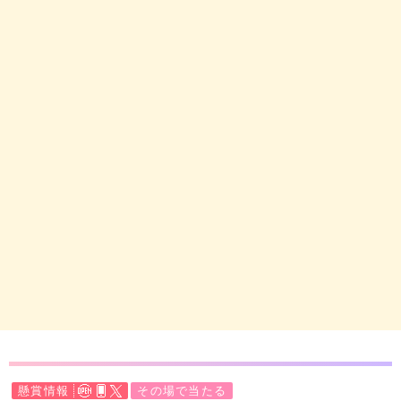
懸賞情報
その場で当たる