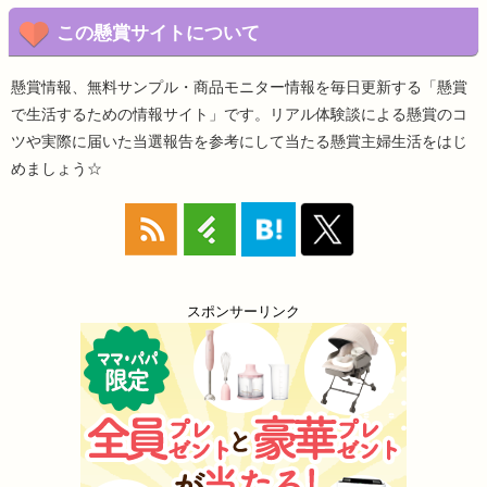
この懸賞サイトについて
懸賞情報、無料サンプル・商品モニター情報を毎日更新する「懸賞
で生活するための情報サイト」です。リアル体験談による懸賞のコ
ツや実際に届いた当選報告を参考にして当たる懸賞主婦生活をはじ
めましょう☆
スポンサーリンク