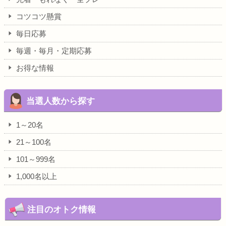
コツコツ懸賞
毎日応募
毎週・毎月・定期応募
お得な情報
当選人数から探す
1～20名
21～100名
101～999名
1,000名以上
注目のオトク情報