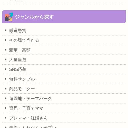
ジャンルから探す
厳選懸賞
その場で当たる
豪華・高額
大量当選
SNS応募
無料サンプル
商品モニター
遊園地・テーマパーク
育児・子育てママ
プレママ・妊婦さん
先着・もれなく・全プレ