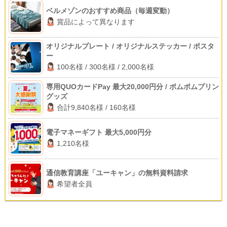
ベルメゾンのおすすめ商品（毎週変動）
賞品によって異なります
オリジナルプレート / オリジナルステッカー / ポスタ
ー
100名様 / 300名様 / 2,000名様
専用QUOカードPay 最大20,000円分 / ポムポムプリン
グッズ
合計9,840名様 / 160名様
電子マネーギフト 最大5,000円分
1,210名様
通信教育講座「ユーキャン」の無料資料請求
希望者全員