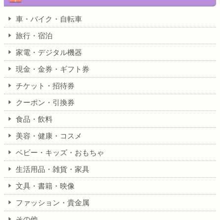
車・バイク・自転車
旅行・宿泊
家電・デジタル機器
現金・金券・ギフト券
チケット・招待券
クーポン・引換券
食品・飲料
美容・健康・コスメ
ベビー・キッズ・おもちゃ
生活用品・雑貨・家具
文具・書籍・映像
ファッション・貴金属
その他