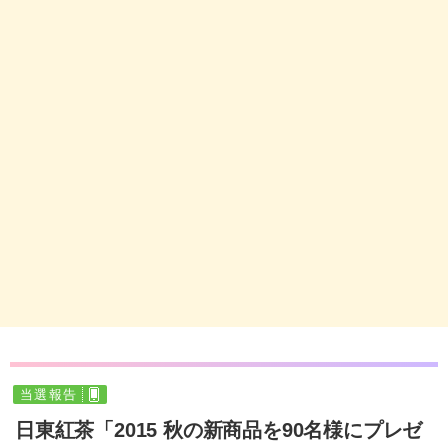
当選報告
日東紅茶「2015 秋の新商品を90名様にプレゼ