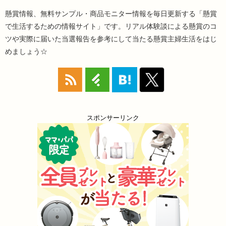
懸賞情報、無料サンプル・商品モニター情報を毎日更新する「懸賞
で生活するための情報サイト」です。リアル体験談による懸賞のコ
ツや実際に届いた当選報告を参考にして当たる懸賞主婦生活をはじ
めましょう☆
スポンサーリンク