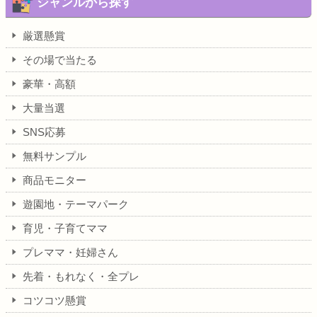
ジャンルから探す
厳選懸賞
その場で当たる
豪華・高額
大量当選
SNS応募
無料サンプル
商品モニター
遊園地・テーマパーク
育児・子育てママ
プレママ・妊婦さん
先着・もれなく・全プレ
コツコツ懸賞