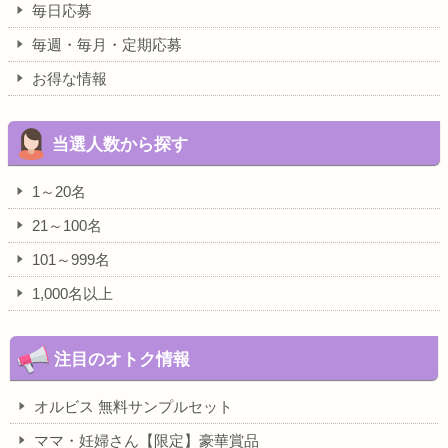
毎日応募
毎週・毎月・定期応募
お得な情報
当選人数から探す
1～20名
21～100名
101～999名
1,000名以上
注目のオトク情報
オルビス 無料サンプルセット
ママ・妊婦さん【限定】豪華賞品