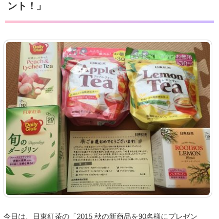
ント！」
今日は、日東紅茶の「2015 秋の新商品を90名様にプレゼン