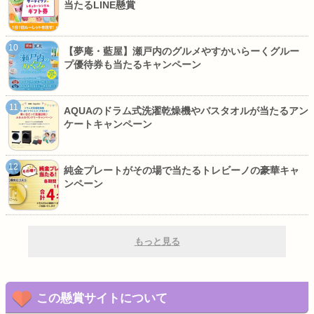
当たるLINE懸賞
【夢庵・藍屋】瀬戸内のグルメやすかいらーくグルー
プ優待券も当たるキャンペーン
AQUAのドラム式洗濯乾燥機やバスタオルが当たるアン
ケートキャンペーン
純金プレートがその場で当たるトレビーノの豪華キャ
ンペーン
もっと見る
この懸賞サイトについて