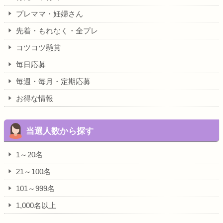
プレママ・妊婦さん
先着・もれなく・全プレ
コツコツ懸賞
毎日応募
毎週・毎月・定期応募
お得な情報
当選人数から探す
1～20名
21～100名
101～999名
1,000名以上