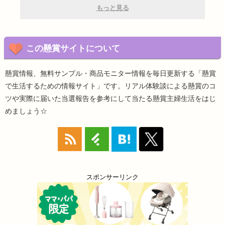
もっと見る
この懸賞サイトについて
懸賞情報、無料サンプル・商品モニター情報を毎日更新する「懸賞
で生活するための情報サイト」です。リアル体験談による懸賞のコ
ツや実際に届いた当選報告を参考にして当たる懸賞主婦生活をはじ
めましょう☆
スポンサーリンク