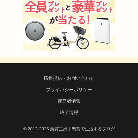
情報提供・お問い合わせ
プライバシーポリシー
運営者情報
終了情報
© 2012-2026 懸賞主婦｜懸賞で生活するブログ