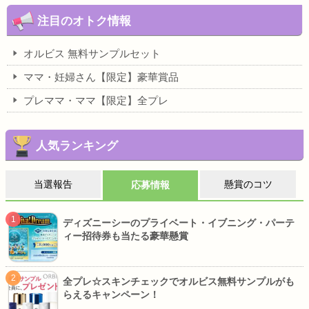
注目のオトク情報
オルビス 無料サンプルセット
ママ・妊婦さん【限定】豪華賞品
プレママ・ママ【限定】全プレ
人気ランキング
当選報告
懸賞のコツ
応募情報
ディズニーシーのプライベート・イブニング・パーテ
ィー招待券も当たる豪華懸賞
全プレ☆スキンチェックでオルビス無料サンプルがも
らえるキャンペーン！