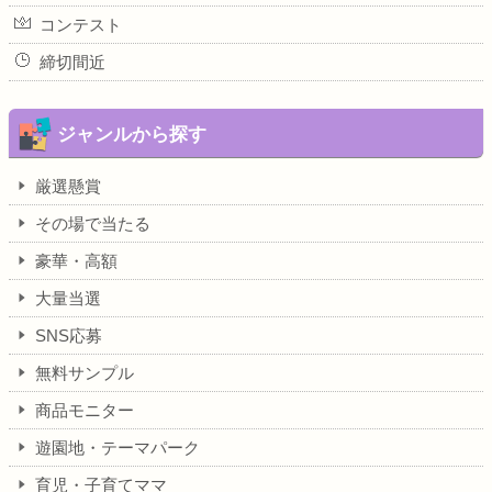
コンテスト
締切間近
ジャンルから探す
厳選懸賞
その場で当たる
豪華・高額
大量当選
SNS応募
無料サンプル
商品モニター
遊園地・テーマパーク
育児・子育てママ