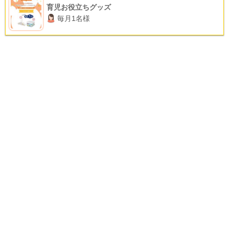
育児お役立ちグッズ
毎月1名様