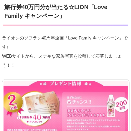
旅行券40万円分が当たる☆LION「Love
Family キャンペーン」
ライオンのソフラン40周年企画「Love Family キャンペーン」で
す♪
WEBサイトから、ステキな家族写真を投稿して応募しましょ
う！！