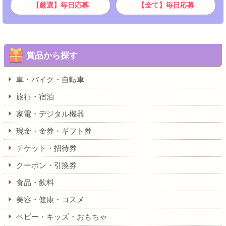
【厳選】毎日応募
【全て】毎日応募
賞品から探す
車・バイク・自転車
旅行・宿泊
家電・デジタル機器
現金・金券・ギフト券
チケット・招待券
クーポン・引換券
食品・飲料
美容・健康・コスメ
ベビー・キッズ・おもちゃ