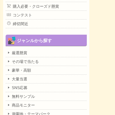
購入必要・クローズド懸賞
コンテスト
締切間近
ジャンルから探す
厳選懸賞
その場で当たる
豪華・高額
大量当選
SNS応募
無料サンプル
商品モニター
遊園地・テーマパーク