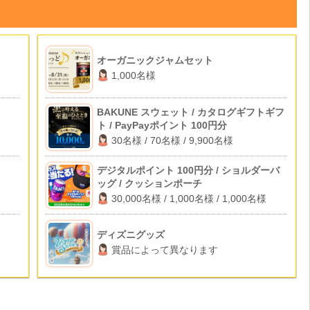
オーガニックジャムセット
1,000名様
BAKUNE スウェット / カタログギフトギフ
ト / PayPayポイント 100円分
30名様 / 70名様 / 9,900名様
デジタルポイント 100円分 / ショルダーバ
ッグ / クッションポーチ
30,000名様 / 1,000名様 / 1,000名様
ディズニグッズ
賞品によって異なります