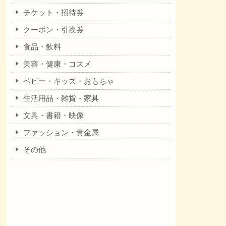
チケット・招待券
クーポン・引換券
食品・飲料
美容・健康・コスメ
ベビー・キッズ・おもちゃ
生活用品・雑貨・家具
文具・書籍・映像
ファッション・貴金属
その他