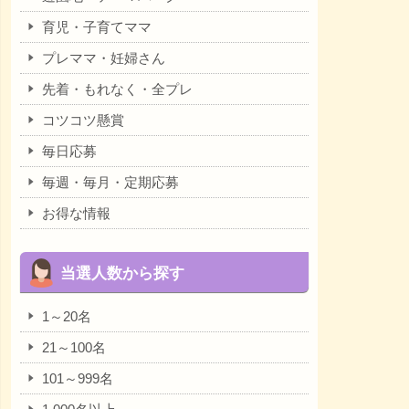
育児・子育てママ
プレママ・妊婦さん
先着・もれなく・全プレ
コツコツ懸賞
毎日応募
毎週・毎月・定期応募
お得な情報
当選人数から探す
1～20名
21～100名
101～999名