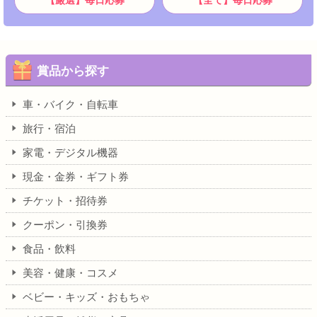
賞品から探す
車・バイク・自転車
旅行・宿泊
家電・デジタル機器
現金・金券・ギフト券
チケット・招待券
クーポン・引換券
食品・飲料
美容・健康・コスメ
ベビー・キッズ・おもちゃ