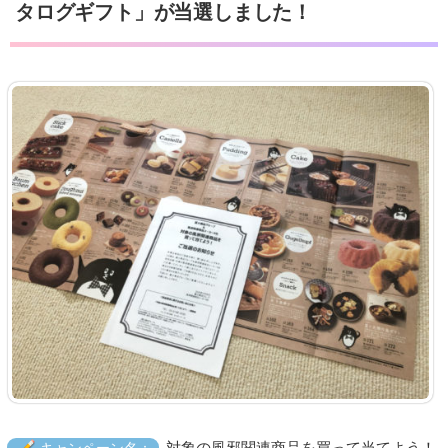
タログギフト」が当選しました！
対象の風邪関連商品を買って当てよう！
キャンペーン名：