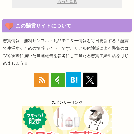
もっと見る
この懸賞サイトについて
懸賞情報、無料サンプル・商品モニター情報を毎日更新する「懸賞
で生活するための情報サイト」です。リアル体験談による懸賞のコ
ツや実際に届いた当選報告を参考にして当たる懸賞主婦生活をはじ
めましょう☆
スポンサーリンク