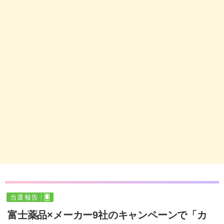
当選報告
富士薬品×メーカー9社のキャンペーンで「カ