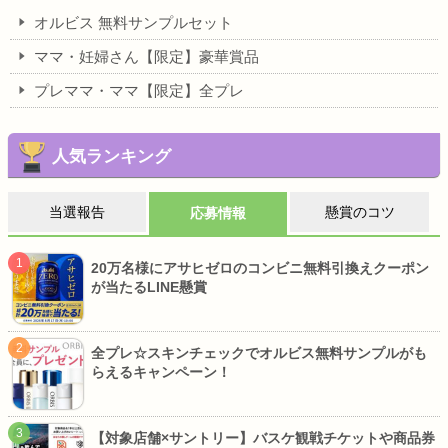
オルビス 無料サンプルセット
ママ・妊婦さん【限定】豪華賞品
プレママ・ママ【限定】全プレ
人気ランキング
当選報告
懸賞のコツ
応募情報
20万名様にアサヒゼロのコンビニ無料引換えクーポン
が当たるLINE懸賞
全プレ☆スキンチェックでオルビス無料サンプルがも
らえるキャンペーン！
【対象店舗×サントリー】バスケ観戦チケットや商品券