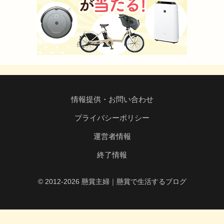
情報提供・お問い合わせ
プライバシーポリシー
運営者情報
終了情報
© 2012-2026 懸賞主婦｜懸賞で生活するブログ