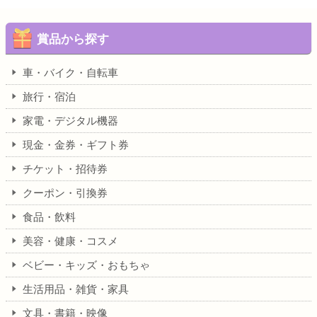
賞品から探す
車・バイク・自転車
旅行・宿泊
家電・デジタル機器
現金・金券・ギフト券
チケット・招待券
クーポン・引換券
食品・飲料
美容・健康・コスメ
ベビー・キッズ・おもちゃ
生活用品・雑貨・家具
文具・書籍・映像