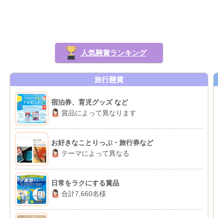
人気懸賞ランキング
旅行懸賞
宿泊券、育児グッズ など
賞品によって異なります
お好きなことりっぷ・旅行券など
テーマによって異なる
日常をラクにする賞品
合計7,660名様