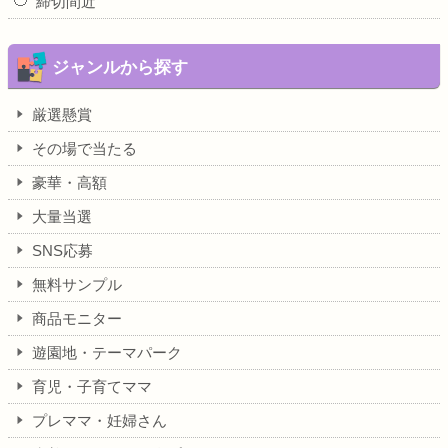
締切間近
ジャンルから探す
厳選懸賞
その場で当たる
豪華・高額
大量当選
SNS応募
無料サンプル
商品モニター
遊園地・テーマパーク
育児・子育てママ
プレママ・妊婦さん