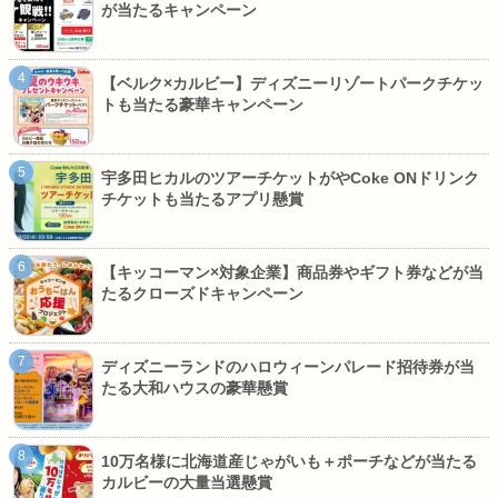
が当たるキャンペーン
【ベルク×カルビー】ディズニーリゾートパークチケッ
トも当たる豪華キャンペーン
宇多田ヒカルのツアーチケットがやCoke ONドリンク
チケットも当たるアプリ懸賞
【キッコーマン×対象企業】商品券やギフト券などが当
たるクローズドキャンペーン
ディズニーランドのハロウィーンパレード招待券が当
たる大和ハウスの豪華懸賞
10万名様に北海道産じゃがいも＋ポーチなどが当たる
カルビーの大量当選懸賞