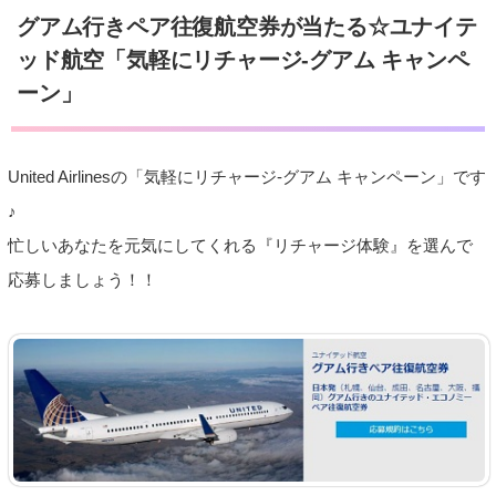
グアム行きペア往復航空券が当たる☆ユナイテ
ッド航空「気軽にリチャージ-グアム キャンペ
ーン」
United Airlinesの「気軽にリチャージ-グアム キャンペーン」です
♪
忙しいあなたを元気にしてくれる『リチャージ体験』を選んで
応募しましょう！！