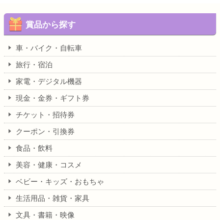
賞品から探す
車・バイク・自転車
旅行・宿泊
家電・デジタル機器
現金・金券・ギフト券
チケット・招待券
クーポン・引換券
食品・飲料
美容・健康・コスメ
ベビー・キッズ・おもちゃ
生活用品・雑貨・家具
文具・書籍・映像