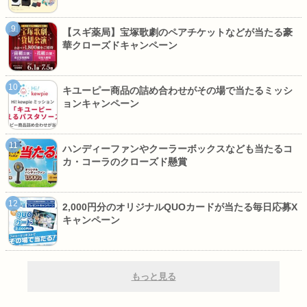
【スギ薬局】宝塚歌劇のペアチケットなどが当たる豪
華クローズドキャンペーン
キユーピー商品の詰め合わせがその場で当たるミッシ
ョンキャンペーン
ハンディーファンやクーラーボックスなども当たるコ
カ・コーラのクローズド懸賞
2,000円分のオリジナルQUOカードが当たる毎日応募X
キャンペーン
もっと見る