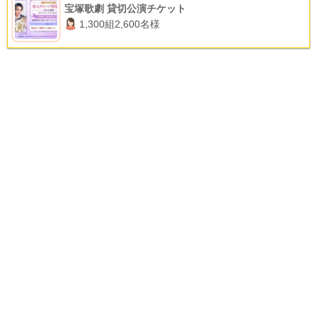
宝塚歌劇 貸切公演チケット
1,300組2,600名様