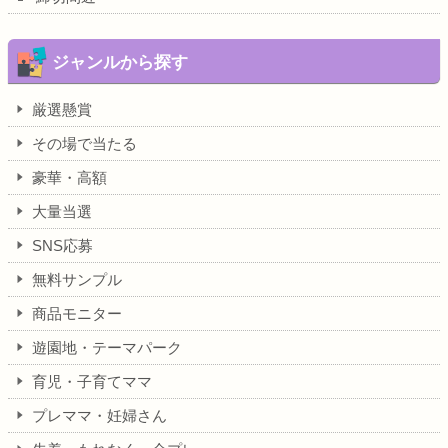
ジャンルから探す
厳選懸賞
その場で当たる
豪華・高額
大量当選
SNS応募
無料サンプル
商品モニター
遊園地・テーマパーク
育児・子育てママ
プレママ・妊婦さん