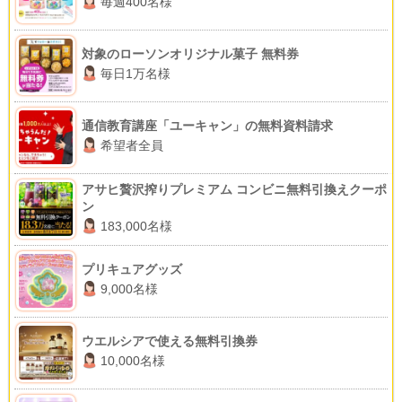
毎週400名様
対象のローソンオリジナル菓子 無料券
毎日1万名様
通信教育講座「ユーキャン」の無料資料請求
希望者全員
アサヒ贅沢搾りプレミアム コンビニ無料引換えクーポ
ン
183,000名様
プリキュアグッズ
9,000名様
ウエルシアで使える無料引換券
10,000名様