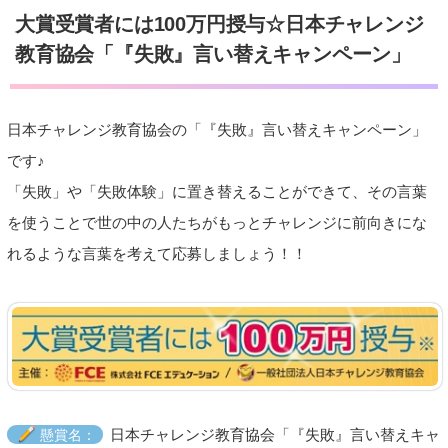
大賞受賞者には100万円授与☆日本チャレンジ
教育協会「『失敗』言い替えキャンペーン」
日本チャレンジ教育協会の「『失敗』言い替えキャンペーン」
です♪
「失敗」や「失敗体験」に置き替えることができて、その言葉
を使うことで世の中の人たちがもっとチャレンジに前向きにな
れるような言葉を考えて応募しましょう！！
日本チャレンジ教育協会「『失敗』言い替えキャ
懸賞名：