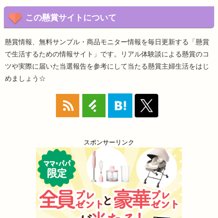
この懸賞サイトについて
懸賞情報、無料サンプル・商品モニター情報を毎日更新する「懸賞
で生活するための情報サイト」です。リアル体験談による懸賞のコ
ツや実際に届いた当選報告を参考にして当たる懸賞主婦生活をはじ
めましょう☆
スポンサーリンク