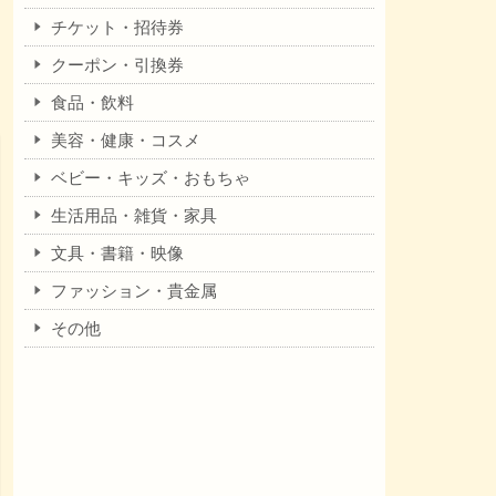
チケット・招待券
クーポン・引換券
食品・飲料
美容・健康・コスメ
ベビー・キッズ・おもちゃ
生活用品・雑貨・家具
文具・書籍・映像
ファッション・貴金属
その他