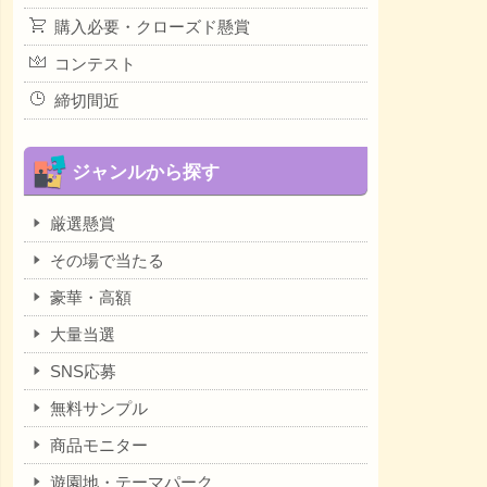
購入必要・クローズド懸賞
コンテスト
締切間近
ジャンルから探す
厳選懸賞
その場で当たる
豪華・高額
大量当選
SNS応募
無料サンプル
商品モニター
遊園地・テーマパーク