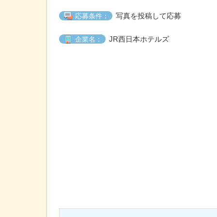
写真を投稿して応募
応募条件：
JR西日本ホテルズ
企業名：