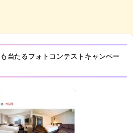
メも当たるフォトコンテストキャンペー