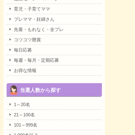
育児・子育てママ
プレママ・妊婦さん
先着・もれなく・全プレ
コツコツ懸賞
毎日応募
毎週・毎月・定期応募
お得な情報
当選人数から探す
1～20名
21～100名
101～999名