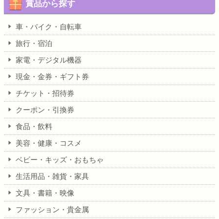
賞品から探す
車・バイク・自転車
旅行・宿泊
家電・デジタル機器
現金・金券・ギフト券
チケット・招待券
クーポン・引換券
食品・飲料
美容・健康・コスメ
ベビー・キッズ・おもちゃ
生活用品・雑貨・家具
文具・書籍・映像
ファッション・貴金属