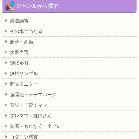
ジャンルから探す
厳選懸賞
その場で当たる
豪華・高額
大量当選
SNS応募
無料サンプル
商品モニター
遊園地・テーマパーク
育児・子育てママ
プレママ・妊婦さん
先着・もれなく・全プレ
コツコツ懸賞