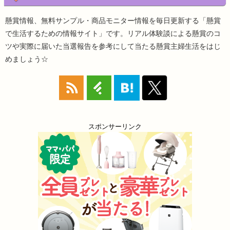
懸賞情報、無料サンプル・商品モニター情報を毎日更新する「懸賞
で生活するための情報サイト」です。リアル体験談による懸賞のコ
ツや実際に届いた当選報告を参考にして当たる懸賞主婦生活をはじ
めましょう☆
スポンサーリンク