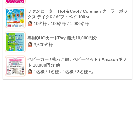
ファンヒーター Hot＆Cool / Coleman クーラーボッ
クス テイク6 / ギフトペイ 100pt
10名様 / 100名様 / 1,000名様
専用QUOカードPay 最大10,000円分
3,600名様
ベビーカー / 抱っこ紐 / ベビーベッド / Amazonギフ
ト 10,000円分 他
1名様 / 1名様 / 1名様 / 3名様 他