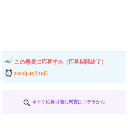
この懸賞に応募する
（応募期間終了）
2023年04月10日
今すぐ応募可能な懸賞はコチラから