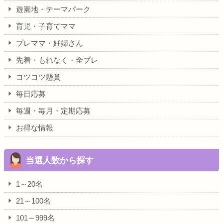
遊園地・テーマパーク
育児・子育てママ
プレママ・妊婦さん
先着・もれなく・全プレ
コツコツ懸賞
毎日応募
毎週・毎月・定期応募
お得な情報
当選人数から探す
1～20名
21～100名
101～999名