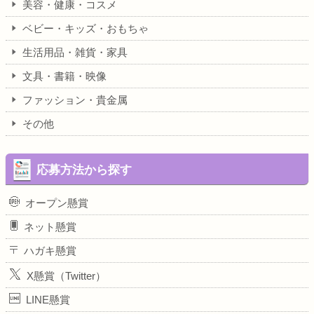
美容・健康・コスメ
ベビー・キッズ・おもちゃ
生活用品・雑貨・家具
文具・書籍・映像
ファッション・貴金属
その他
応募方法から探す
オープン懸賞
ネット懸賞
ハガキ懸賞
X懸賞（Twitter）
LINE懸賞