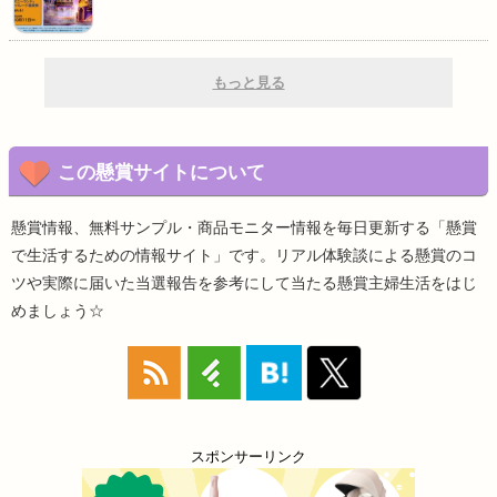
もっと見る
この懸賞サイトについて
懸賞情報、無料サンプル・商品モニター情報を毎日更新する「懸賞
で生活するための情報サイト」です。リアル体験談による懸賞のコ
ツや実際に届いた当選報告を参考にして当たる懸賞主婦生活をはじ
めましょう☆
スポンサーリンク