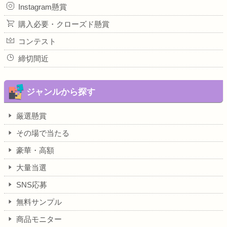
Instagram懸賞
購入必要・クローズド懸賞
コンテスト
締切間近
ジャンルから探す
厳選懸賞
その場で当たる
豪華・高額
大量当選
SNS応募
無料サンプル
商品モニター