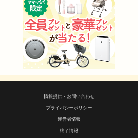
情報提供・お問い合わせ
プライバシーポリシー
運営者情報
終了情報