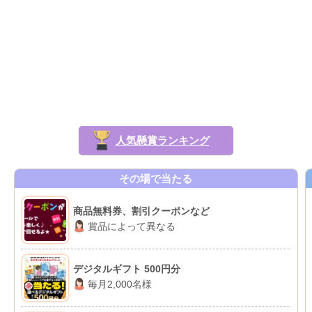
人気懸賞ランキング
その場で当たる
商品無料券、割引クーポンなど
賞品によって異なる
デジタルギフト 500円分
毎月2,000名様