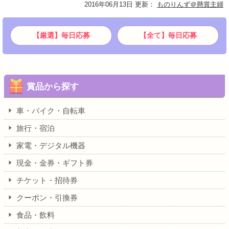
2016年06月13日 更新
：
ものりんず＠懸賞主婦
【厳選】毎日応募
【全て】毎日応募
賞品から探す
車・バイク・自転車
旅行・宿泊
家電・デジタル機器
現金・金券・ギフト券
チケット・招待券
クーポン・引換券
食品・飲料