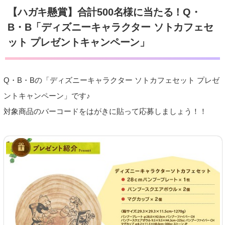
【ハガキ懸賞】合計500名様に当たる！Q・
B・B「ディズニーキャラクター ソトカフェセ
ット プレゼントキャンペーン」
Q・B・Bの「ディズニーキャラクター ソトカフェセット プレゼ
ントキャンペーン」です♪
対象商品のバーコードをはがきに貼って応募しましょう！！