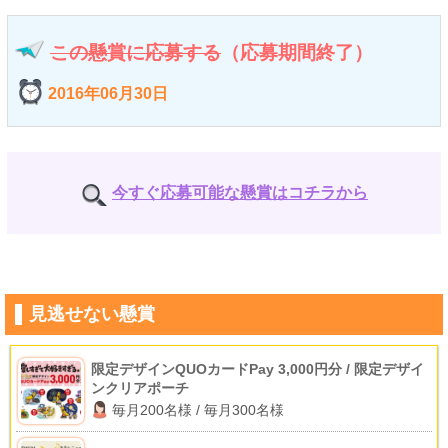
この懸賞に応募する
（応募期間終了）
2016年06月30日
今すぐ応募可能な懸賞はコチラから
見逃せない懸賞
限定デザインQUOカードPay 3,000円分 / 限定デザイ
ンクリアポーチ
毎月200名様 / 毎月300名様