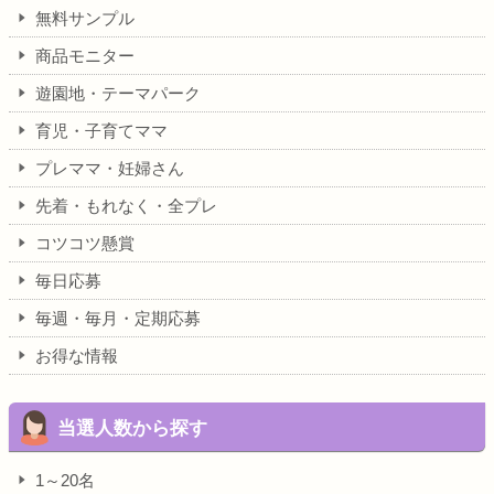
無料サンプル
商品モニター
遊園地・テーマパーク
育児・子育てママ
プレママ・妊婦さん
先着・もれなく・全プレ
コツコツ懸賞
毎日応募
毎週・毎月・定期応募
お得な情報
当選人数から探す
1～20名