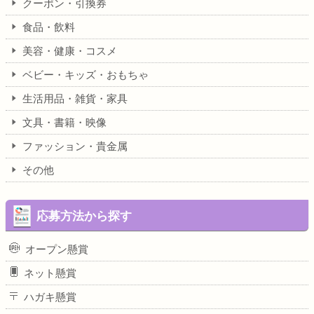
クーポン・引換券
食品・飲料
美容・健康・コスメ
ベビー・キッズ・おもちゃ
生活用品・雑貨・家具
文具・書籍・映像
ファッション・貴金属
その他
応募方法から探す
オープン懸賞
ネット懸賞
ハガキ懸賞