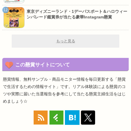
東京ディズニーランド・1デーパスポート＆ハロウィー
ンパレード鑑賞券が当たる豪華Instagram懸賞
もっと見る
この懸賞サイトについて
懸賞情報、無料サンプル・商品モニター情報を毎日更新する「懸賞
で生活するための情報サイト」です。リアル体験談による懸賞のコ
ツや実際に届いた当選報告を参考にして当たる懸賞主婦生活をはじ
めましょう☆