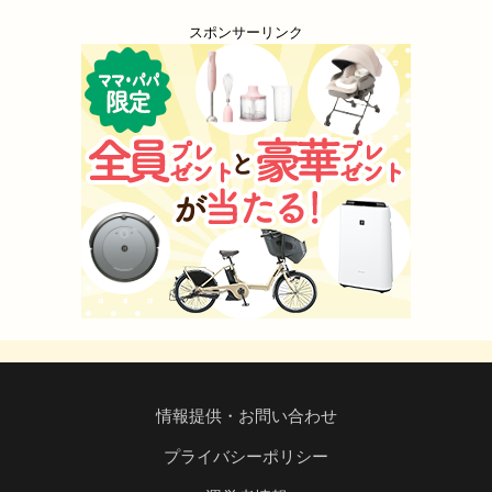
スポンサーリンク
情報提供・お問い合わせ
プライバシーポリシー