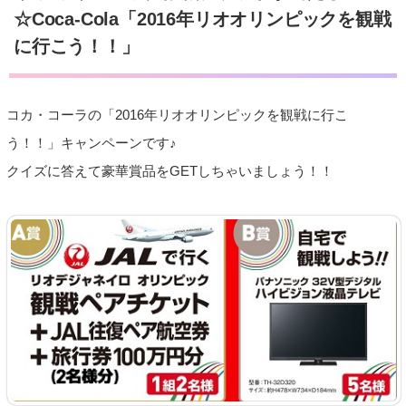
☆Coca-Cola「2016年リオオリンピックを観戦
に行こう！！」
コカ・コーラの「2016年リオオリンピックを観戦に行こ
う！！」キャンペーンです♪
クイズに答えて豪華賞品をGETしちゃいましょう！！