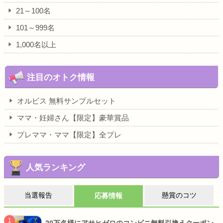
21～100名
101～999名
1,000名以上
注目のオトク情報
オルビス 無料サンプルセット
ママ・妊婦さん【限定】豪華賞品
プレママ・ママ【限定】全プレ
人気ランキング
当選報告
懸賞のコツ
応募情報
20万名様にアサヒゼロのコンビニ無料引換えクーポン