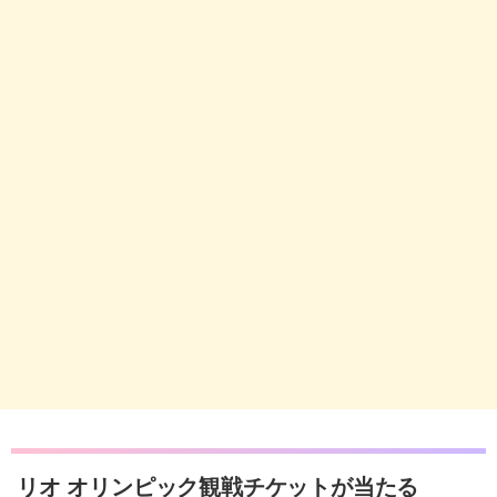
リオ オリンピック観戦チケットが当たる