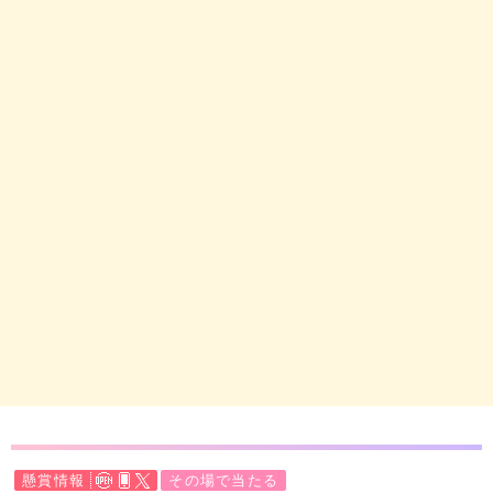
懸賞情報
その場で当たる