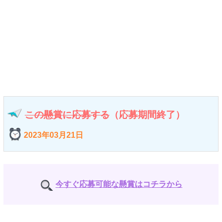
この懸賞に応募する
（応募期間終了）
2023年03月21日
今すぐ応募可能な懸賞はコチラから