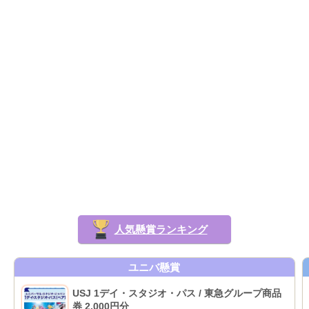
人気懸賞ランキング
ユニバ懸賞
USJ 1デイ・スタジオ・パス / 東急グループ商品
券 2,000円分