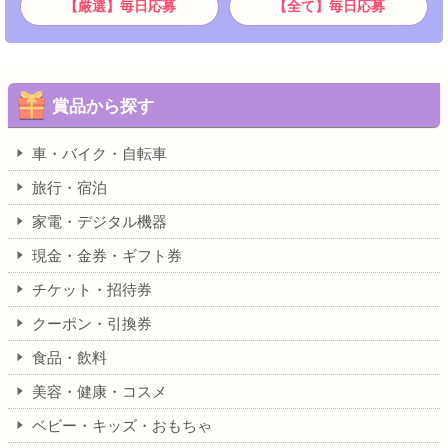
【厳選】毎日応募
【全て】毎日応募
賞品から探す
車・バイク・自転車
旅行・宿泊
家電・デジタル機器
現金・金券・ギフト券
チケット・招待券
クーポン・引換券
食品・飲料
美容・健康・コスメ
ベビー・キッズ・おもちゃ