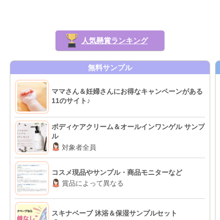
人気懸賞ランキング
無料サンプル
ママさん＆妊婦さんにお得なキャンペーンがある
11のサイト♪
ボディケアクリーム＆オールインワンゲル サンプ
ル
対象者全員
コスメ現品やサンプル・商品モニターなど
賞品によって異なる
スキナベーブ 沐浴＆保湿サンプルセット