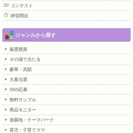
コンテスト
締切間近
ジャンルから探す
厳選懸賞
その場で当たる
豪華・高額
大量当選
SNS応募
無料サンプル
商品モニター
遊園地・テーマパーク
育児・子育てママ