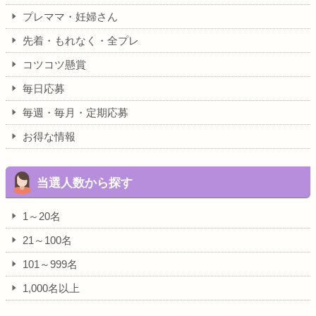
プレママ・妊婦さん
先着・もれなく・全プレ
コツコツ懸賞
毎日応募
毎週・毎月・定期応募
お得な情報
当選人数から探す
1～20名
21～100名
101～999名
1,000名以上