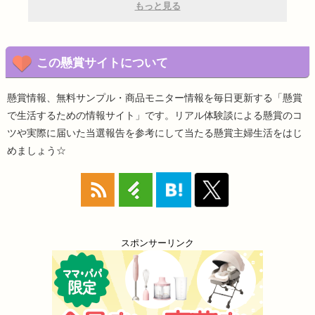
もっと見る
この懸賞サイトについて
懸賞情報、無料サンプル・商品モニター情報を毎日更新する「懸賞
で生活するための情報サイト」です。リアル体験談による懸賞のコ
ツや実際に届いた当選報告を参考にして当たる懸賞主婦生活をはじ
めましょう☆
スポンサーリンク