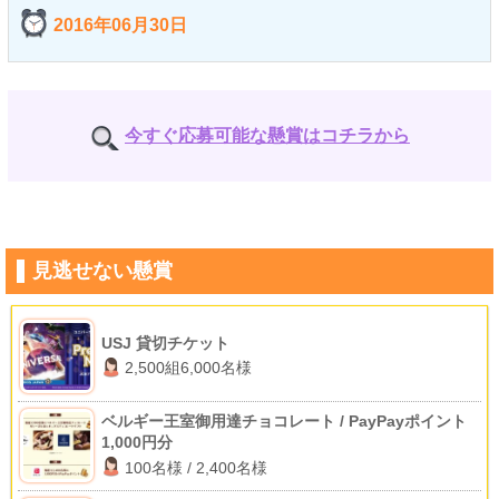
2016年06月30日
今すぐ応募可能な懸賞はコチラから
見逃せない懸賞
USJ 貸切チケット
2,500組6,000名様
ベルギー王室御用達チョコレート / PayPayポイント
1,000円分
100名様 / 2,400名様