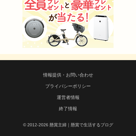
情報提供・お問い合わせ
プライバシーポリシー
運営者情報
終了情報
© 2012-2026 懸賞主婦｜懸賞で生活するブログ