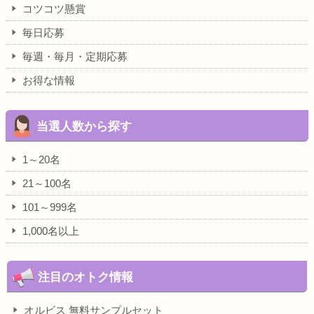
コツコツ懸賞
毎日応募
毎週・毎月・定期応募
お得な情報
当選人数から探す
1～20名
21～100名
101～999名
1,000名以上
注目のオトク情報
オルビス 無料サンプルセット