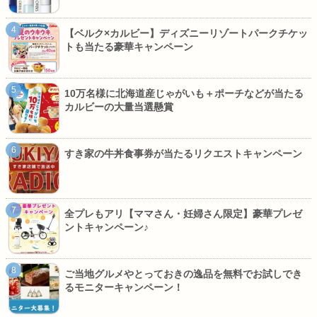
【ベルク×カルビー】ディズニーリゾートパークチケッ
トも当たる豪華キャンペーン
10万名様に北海道産じゃがいも＋ポーチなどが当たる
カルビーの大量当選懸賞
すき家の牛丼食事券が当たるリクエストキャンペーン
全プレもアリ【ママさん・妊婦さん限定】豪華プレゼ
ントキャンペーン♪
ご当地グルメやとっておきの逸品を無料でお試しでき
るモニターキャンペーン！