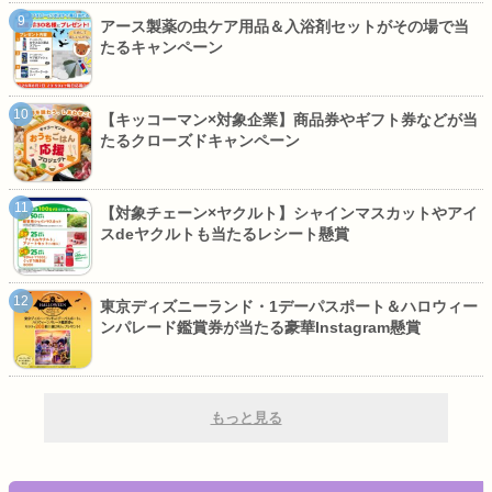
アース製薬の虫ケア用品＆入浴剤セットがその場で当
たるキャンペーン
【キッコーマン×対象企業】商品券やギフト券などが当
たるクローズドキャンペーン
【対象チェーン×ヤクルト】シャインマスカットやアイ
スdeヤクルトも当たるレシート懸賞
東京ディズニーランド・1デーパスポート＆ハロウィー
ンパレード鑑賞券が当たる豪華Instagram懸賞
もっと見る