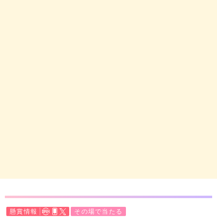
懸賞情報
その場で当たる