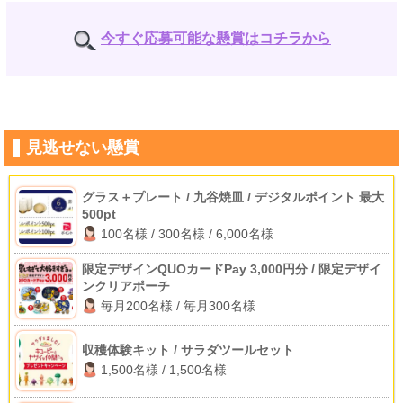
今すぐ応募可能な懸賞はコチラから
見逃せない懸賞
グラス＋プレート / 九谷焼皿 / デジタルポイント 最大
500pt
100名様 / 300名様 / 6,000名様
限定デザインQUOカードPay 3,000円分 / 限定デザイ
ンクリアポーチ
毎月200名様 / 毎月300名様
収穫体験キット / サラダツールセット
1,500名様 / 1,500名様