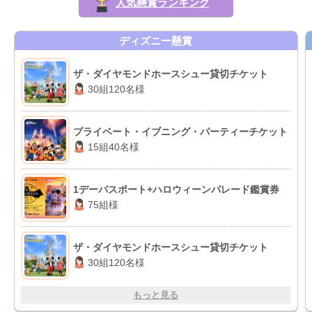
人気懸賞ランキング
ディズニー懸賞
ザ・ダイヤモンドホースシュー貸切チケット
30組120名様
プライベート・イブニング・パーティーチケット
15組40名様
1デーパスポート+ハロウィーンパレード鑑賞券
75組様
ザ・ダイヤモンドホースシュー貸切チケット
30組120名様
もっと見る