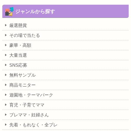
ジャンルから探す
厳選懸賞
その場で当たる
豪華・高額
大量当選
SNS応募
無料サンプル
商品モニター
遊園地・テーマパーク
育児・子育てママ
プレママ・妊婦さん
先着・もれなく・全プレ