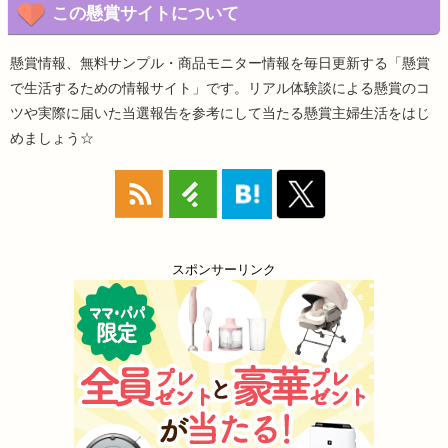
この懸賞サイトについて
懸賞情報、無料サンプル・商品モニター情報を毎日更新する「懸賞
で生活するための情報サイト」です。リアル体験談による懸賞のコ
ツや実際に届いた当選報告を参考にして当たる懸賞主婦生活をはじ
めましょう☆
スポンサーリンク