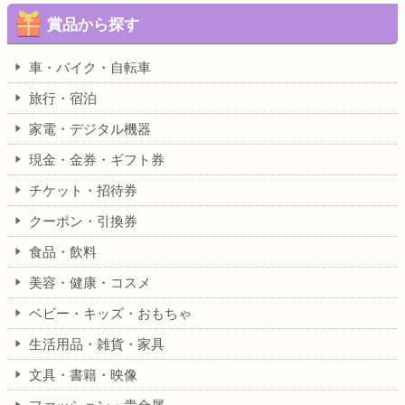
賞品から探す
車・バイク・自転車
旅行・宿泊
家電・デジタル機器
現金・金券・ギフト券
チケット・招待券
クーポン・引換券
食品・飲料
美容・健康・コスメ
ベビー・キッズ・おもちゃ
生活用品・雑貨・家具
文具・書籍・映像