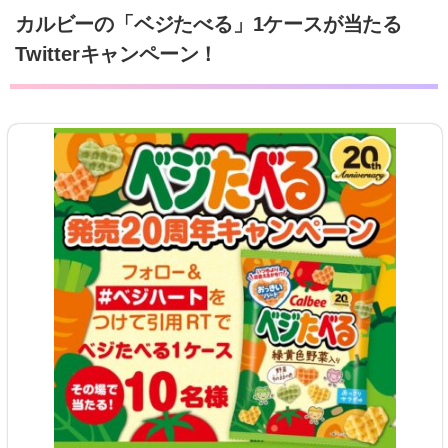
カルビーの「ベジたべる」1ケースが当たる
Twitterキャンペーン！