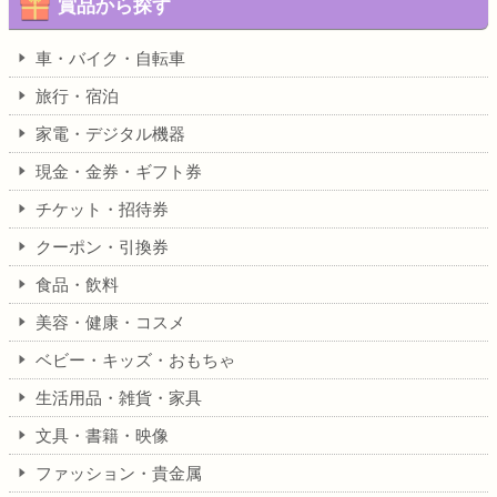
賞品から探す
車・バイク・自転車
旅行・宿泊
家電・デジタル機器
現金・金券・ギフト券
チケット・招待券
クーポン・引換券
食品・飲料
美容・健康・コスメ
ベビー・キッズ・おもちゃ
生活用品・雑貨・家具
文具・書籍・映像
ファッション・貴金属