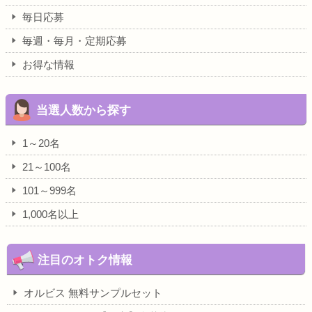
毎日応募
毎週・毎月・定期応募
お得な情報
当選人数から探す
1～20名
21～100名
101～999名
1,000名以上
注目のオトク情報
オルビス 無料サンプルセット