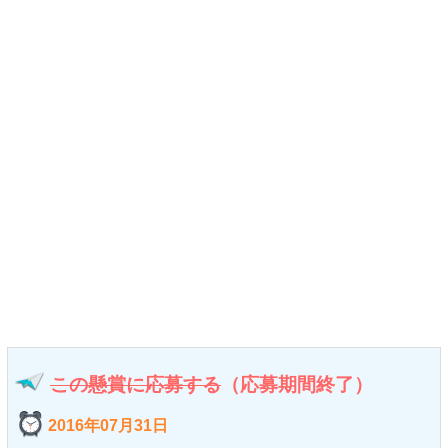
この懸賞に応募する
（応募期間終了）
2016年07月31日