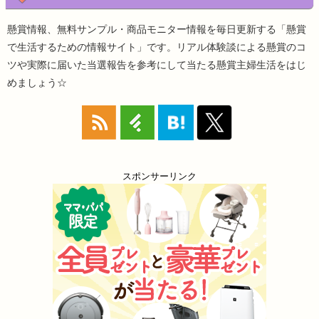
懸賞情報、無料サンプル・商品モニター情報を毎日更新する「懸賞
で生活するための情報サイト」です。リアル体験談による懸賞のコ
ツや実際に届いた当選報告を参考にして当たる懸賞主婦生活をはじ
めましょう☆
スポンサーリンク