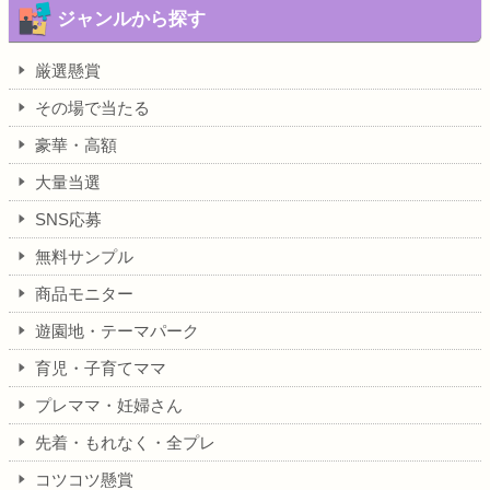
ジャンルから探す
厳選懸賞
その場で当たる
豪華・高額
大量当選
SNS応募
無料サンプル
商品モニター
遊園地・テーマパーク
育児・子育てママ
プレママ・妊婦さん
先着・もれなく・全プレ
コツコツ懸賞