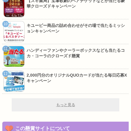
【スギ薬局】宝塚歌劇のペアチケットなどが当たる豪
華クローズドキャンペーン
キユーピー商品の詰め合わせがその場で当たるミッシ
ョンキャンペーン
ハンディーファンやクーラーボックスなども当たるコ
カ・コーラのクローズド懸賞
2,000円分のオリジナルQUOカードが当たる毎日応募X
キャンペーン
もっと見る
この懸賞サイトについて