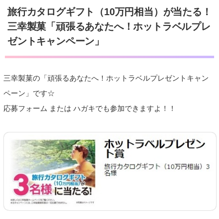
旅行カタログギフト（10万円相当）が当たる！
三幸製菓「頑張るあなたへ！ホットラベルプレ
ゼントキャンペーン」
三幸製菓の「頑張るあなたへ！ホットラベルプレゼントキャン
ペーン」です☆
応募フォーム または ハガキでも参加できますよ！！