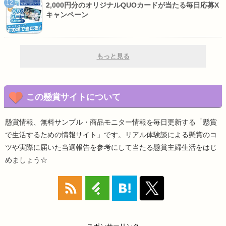
2,000円分のオリジナルQUOカードが当たる毎日応募X
キャンペーン
もっと見る
この懸賞サイトについて
懸賞情報、無料サンプル・商品モニター情報を毎日更新する「懸賞
で生活するための情報サイト」です。リアル体験談による懸賞のコ
ツや実際に届いた当選報告を参考にして当たる懸賞主婦生活をはじ
めましょう☆