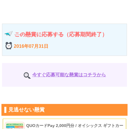
この懸賞に応募する
（応募期間終了）
2016年07月31日
今すぐ応募可能な懸賞はコチラから
見逃せない懸賞
QUOカードPay 2,000円分 / オイシックス ギフトカー