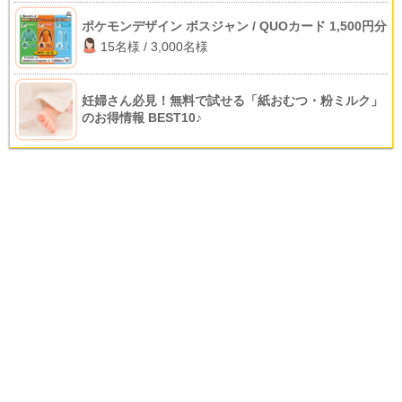
ポケモンデザイン ボスジャン / QUOカード 1,500円分
15名様 / 3,000名様
妊婦さん必見！無料で試せる「紙おむつ・粉ミルク」
のお得情報 BEST10♪