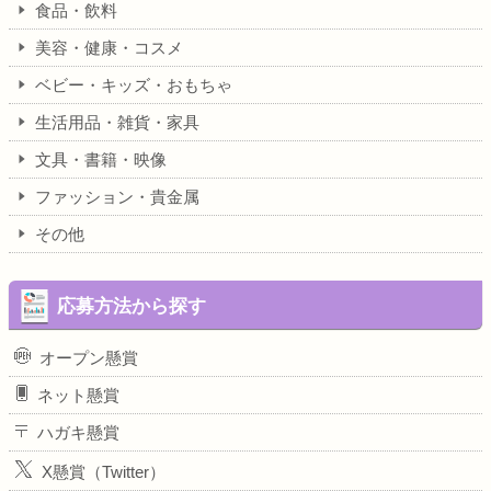
食品・飲料
美容・健康・コスメ
ベビー・キッズ・おもちゃ
生活用品・雑貨・家具
文具・書籍・映像
ファッション・貴金属
その他
応募方法から探す
オープン懸賞
ネット懸賞
ハガキ懸賞
X懸賞（Twitter）