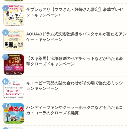
全プレもアリ【ママさん・妊婦さん限定】豪華プレゼ
ントキャンペーン♪
AQUAのドラム式洗濯乾燥機やバスタオルが当たるアン
ケートキャンペーン
【スギ薬局】宝塚歌劇のペアチケットなどが当たる豪
華クローズドキャンペーン
キユーピー商品の詰め合わせがその場で当たるミッシ
ョンキャンペーン
ハンディーファンやクーラーボックスなども当たるコ
カ・コーラのクローズド懸賞