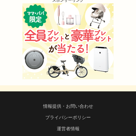
スポンサーリンク
情報提供・お問い合わせ
プライバシーポリシー
運営者情報