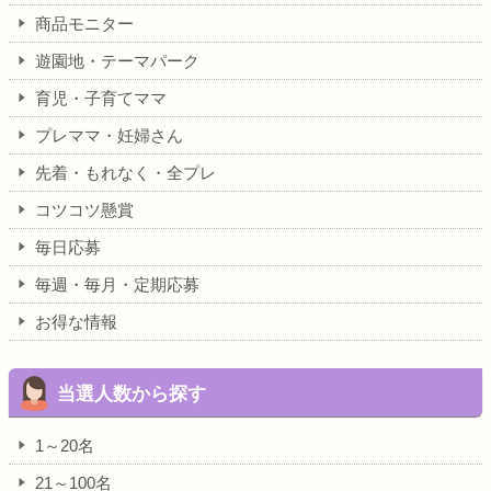
商品モニター
遊園地・テーマパーク
育児・子育てママ
プレママ・妊婦さん
先着・もれなく・全プレ
コツコツ懸賞
毎日応募
毎週・毎月・定期応募
お得な情報
当選人数から探す
1～20名
21～100名