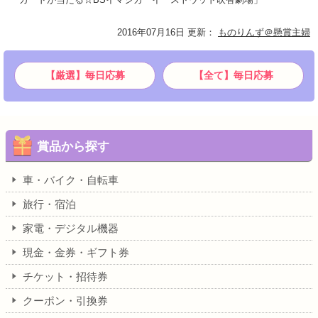
2016年07月16日 更新
：
ものりんず＠懸賞主婦
【厳選】毎日応募
【全て】毎日応募
賞品から探す
車・バイク・自転車
旅行・宿泊
家電・デジタル機器
現金・金券・ギフト券
チケット・招待券
クーポン・引換券