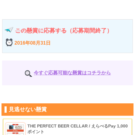
この懸賞に応募する
（応募期間終了）
2016年08月31日
今すぐ応募可能な懸賞はコチラから
見逃せない懸賞
THE PERFECT BEER CELLAR / えらべるPay 1,000
ポイント