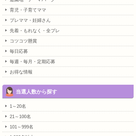
育児・子育てママ
プレママ・妊婦さん
先着・もれなく・全プレ
コツコツ懸賞
毎日応募
毎週・毎月・定期応募
お得な情報
当選人数から探す
1～20名
21～100名
101～999名