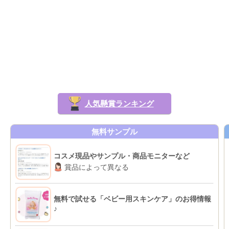
人気懸賞ランキング
無料サンプル
コスメ現品やサンプル・商品モニターなど
賞品によって異なる
無料で試せる「ベビー用スキンケア」のお得情報
♪