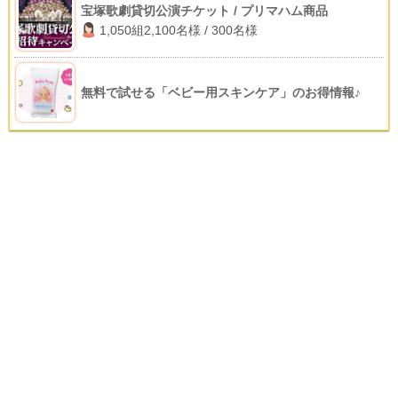
宝塚歌劇貸切公演チケット / プリマハム商品
1,050組2,100名様 / 300名様
無料で試せる「ベビー用スキンケア」のお得情報♪