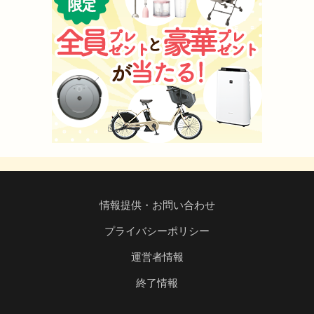
情報提供・お問い合わせ
プライバシーポリシー
運営者情報
終了情報