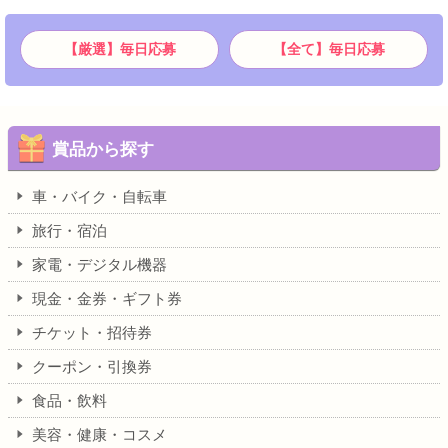
【厳選】毎日応募
【全て】毎日応募
賞品から探す
車・バイク・自転車
旅行・宿泊
家電・デジタル機器
現金・金券・ギフト券
チケット・招待券
クーポン・引換券
食品・飲料
美容・健康・コスメ