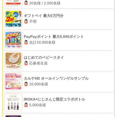
20名様 / 2,000名様
ギフトペイ 最大6万円分
不明
PayPayポイント 最大5,000ポイント
合計10,000名様
はじめてのベビースタイ
応募者全員
カルテHD オールインワンゲルサンプル
10,000名様
IROKA×にじさんじ限定コラボボトル
5,000名様