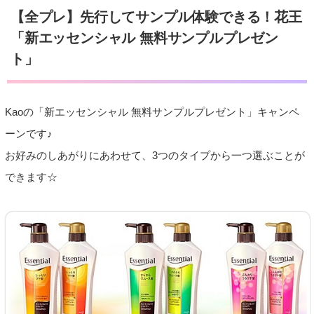
【全プレ】先行してサンプル体験できる！花王
「新エッセンシャル 無料サンプルプレゼン
ト」
Kaoの「新エッセンシャル 無料サンプルプレゼント」キャンペ
ーンです♪
お好みのしあがりにあわせて、3つのタイプから一つ選ぶことが
できます☆