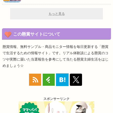
もっと見る
この懸賞サイトについて
懸賞情報、無料サンプル・商品モニター情報を毎日更新する「懸賞
で生活するための情報サイト」です。リアル体験談による懸賞のコ
ツや実際に届いた当選報告を参考にして当たる懸賞主婦生活をはじ
めましょう☆
スポンサーリンク