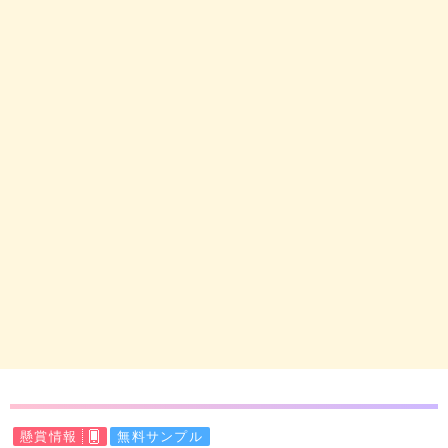
懸賞情報
無料サンプル