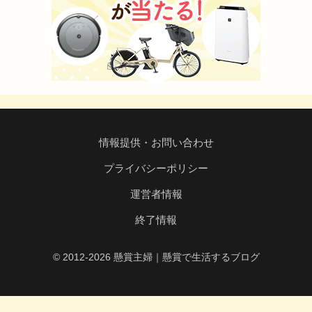
情報提供・お問い合わせ
プライバシーポリシー
運営者情報
終了情報
© 2012-2026 懸賞主婦｜懸賞で生活するブログ