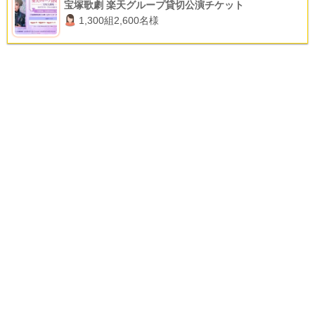
宝塚歌劇 楽天グループ貸切公演チケット
1,300組2,600名様