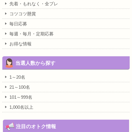
先着・もれなく・全プレ
コツコツ懸賞
毎日応募
毎週・毎月・定期応募
お得な情報
当選人数から探す
1～20名
21～100名
101～999名
1,000名以上
注目のオトク情報