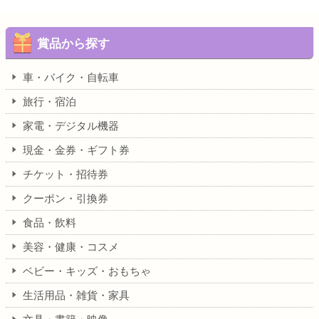
賞品から探す
車・バイク・自転車
旅行・宿泊
家電・デジタル機器
現金・金券・ギフト券
チケット・招待券
クーポン・引換券
食品・飲料
美容・健康・コスメ
ベビー・キッズ・おもちゃ
生活用品・雑貨・家具