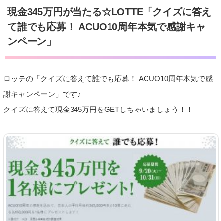
現金345万円が当たる☆LOTTE「クイズに答え
て誰でも応募！ ACUO10周年本気で感謝キャ
ンペーン」
ロッテの「クイズに答えて誰でも応募！ ACUO10周年本気で感
謝キャンペーン」です♪
クイズに答えて現金345万円をGETしちゃいましょう！！