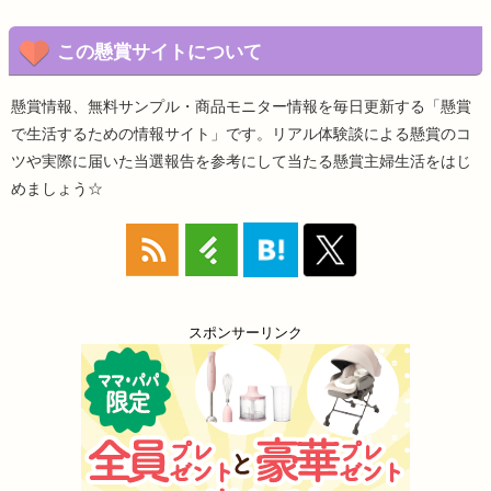
この懸賞サイトについて
懸賞情報、無料サンプル・商品モニター情報を毎日更新する「懸賞
で生活するための情報サイト」です。リアル体験談による懸賞のコ
ツや実際に届いた当選報告を参考にして当たる懸賞主婦生活をはじ
めましょう☆
スポンサーリンク