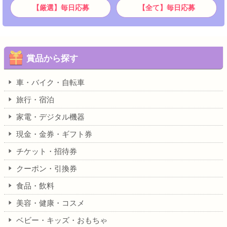
【厳選】毎日応募
【全て】毎日応募
賞品から探す
車・バイク・自転車
旅行・宿泊
家電・デジタル機器
現金・金券・ギフト券
チケット・招待券
クーポン・引換券
食品・飲料
美容・健康・コスメ
ベビー・キッズ・おもちゃ