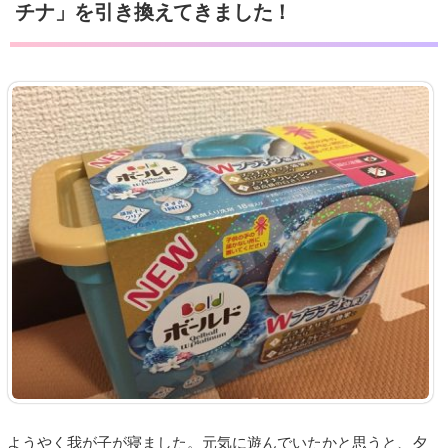
チナ」を引き換えてきました！
ようやく我が子が寝ました。元気に遊んでいたかと思うと、夕