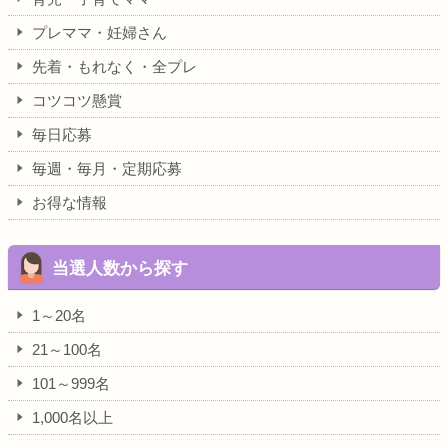
プレママ・妊婦さん
先着・もれなく・全プレ
コツコツ懸賞
毎日応募
毎週・毎月・定期応募
お得な情報
当選人数から探す
1～20名
21～100名
101～999名
1,000名以上