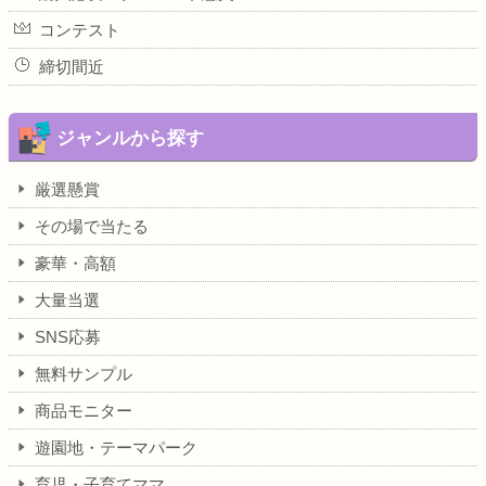
コンテスト
締切間近
ジャンルから探す
厳選懸賞
その場で当たる
豪華・高額
大量当選
SNS応募
無料サンプル
商品モニター
遊園地・テーマパーク
育児・子育てママ