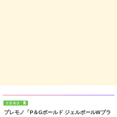
当選報告
プレモノ「P＆Gボールド ジェルボールWプラ