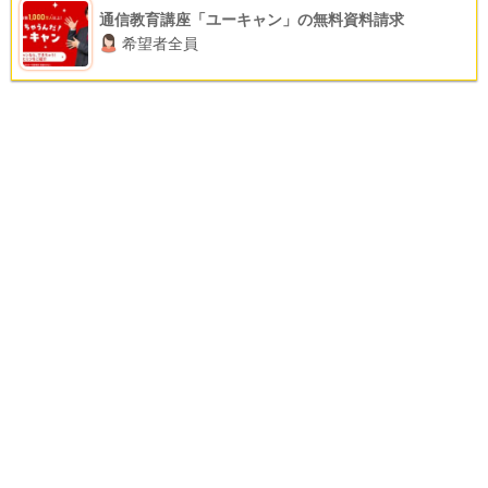
通信教育講座「ユーキャン」の無料資料請求
希望者全員