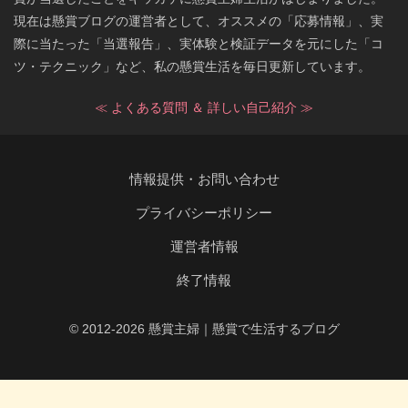
現在は懸賞ブログの運営者として、オススメの「応募情報」、実
際に当たった「当選報告」、実体験と検証データを元にした「コ
ツ・テクニック」など、私の懸賞生活を毎日更新しています。
≪ よくある質問 ＆ 詳しい自己紹介 ≫
情報提供・お問い合わせ
プライバシーポリシー
運営者情報
終了情報
© 2012-2026 懸賞主婦｜懸賞で生活するブログ