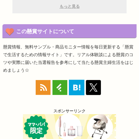
もっと見る
この懸賞サイトについて
懸賞情報、無料サンプル・商品モニター情報を毎日更新する「懸賞
で生活するための情報サイト」です。リアル体験談による懸賞のコ
ツや実際に届いた当選報告を参考にして当たる懸賞主婦生活をはじ
めましょう☆
スポンサーリンク