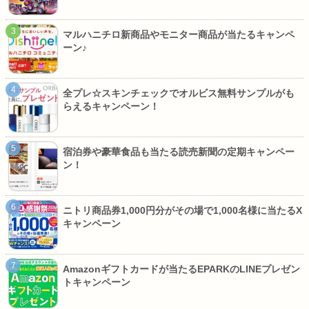
マルハニチロ新商品やモニター商品が当たるキャンペ
ーン♪
全プレ☆スキンチェックでオルビス無料サンプルがも
らえるキャンペーン！
宿泊券や豪華食品も当たる読売新聞の定期キャンペー
ン！
ニトリ商品券1,000円分がその場で1,000名様に当たるX
キャンペーン
Amazonギフトカードが当たるEPARKのLINEプレゼン
トキャンペーン