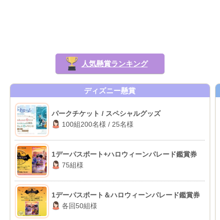
人気懸賞ランキング
ディズニー懸賞
パークチケット / スペシャルグッズ
100組200名様 / 25名様
1デーパスポート+ハロウィーンパレード鑑賞券
75組様
1デーパスポート＆ハロウィーンパレード鑑賞券
各回50組様