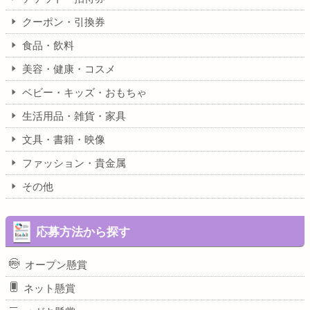
クーポン・引換券
食品・飲料
美容・健康・コスメ
ベビー・キッズ・おもちゃ
生活用品・雑貨・家具
文具・書籍・映像
ファッション・貴金属
その他
応募方法から探す
オープン懸賞
ネット懸賞