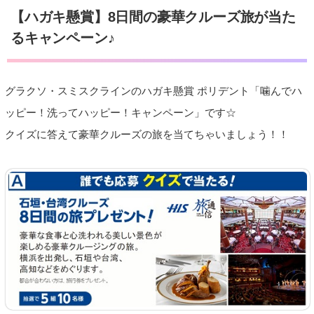
【ハガキ懸賞】8日間の豪華クルーズ旅が当た
るキャンペーン♪
グラクソ・スミスクラインのハガキ懸賞 ポリデント「噛んでハ
ッピー！洗ってハッピー！キャンペーン」です☆
クイズに答えて豪華クルーズの旅を当てちゃいましょう！！