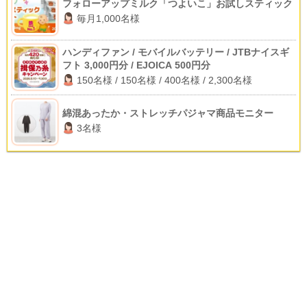
フォローアップミルク「つよいこ」お試しスティック
毎月1,000名様
ハンディファン / モバイルバッテリー / JTBナイスギ
フト 3,000円分 / EJOICA 500円分
150名様 / 150名様 / 400名様 / 2,300名様
綿混あったか・ストレッチパジャマ商品モニター
3名様