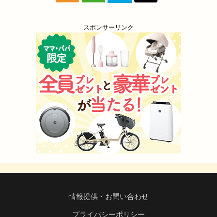
スポンサーリンク
情報提供・お問い合わせ
プライバシーポリシー