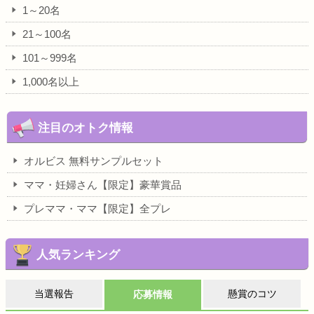
1～20名
21～100名
101～999名
1,000名以上
注目のオトク情報
オルビス 無料サンプルセット
ママ・妊婦さん【限定】豪華賞品
プレママ・ママ【限定】全プレ
人気ランキング
当選報告
懸賞のコツ
応募情報