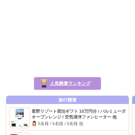
人気懸賞ランキング
旅行懸賞
星野リゾート宿泊ギフト 10万円分 / バルミューダ
オーブンレンジ / 空気清浄ファンヒーター 他
5名様 / 5名様 / 5名様 他