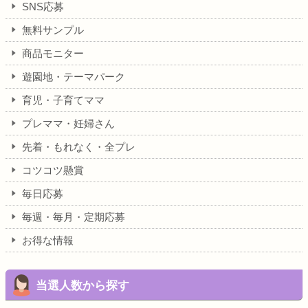
SNS応募
無料サンプル
商品モニター
遊園地・テーマパーク
育児・子育てママ
プレママ・妊婦さん
先着・もれなく・全プレ
コツコツ懸賞
毎日応募
毎週・毎月・定期応募
お得な情報
当選人数から探す