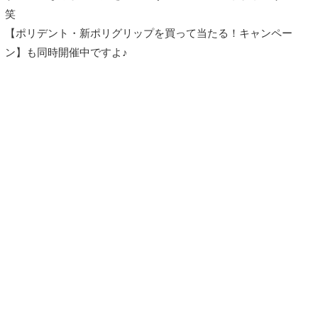
笑
【ポリデント・新ポリグリップを買って当たる！キャンペー
ン】も同時開催中ですよ♪