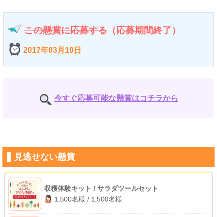
この懸賞に応募する
（応募期間終了）
2017年03月10日
今すぐ応募可能な懸賞はコチラから
見逃せない懸賞
収穫体験キット / サラダツールセット
1,500名様 / 1,500名様