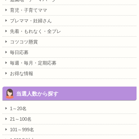
育児・子育てママ
プレママ・妊婦さん
先着・もれなく・全プレ
コツコツ懸賞
毎日応募
毎週・毎月・定期応募
お得な情報
当選人数から探す
1～20名
21～100名
101～999名