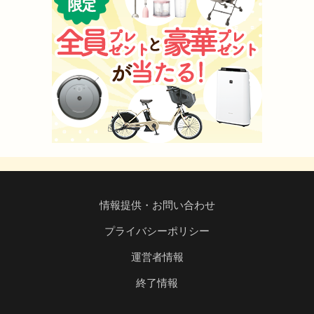
情報提供・お問い合わせ
プライバシーポリシー
運営者情報
終了情報