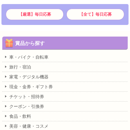
【厳選】毎日応募
【全て】毎日応募
賞品から探す
車・バイク・自転車
旅行・宿泊
家電・デジタル機器
現金・金券・ギフト券
チケット・招待券
クーポン・引換券
食品・飲料
美容・健康・コスメ