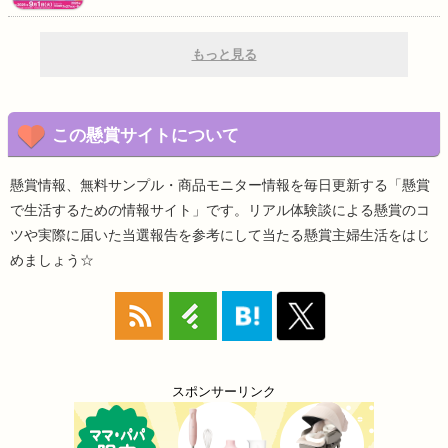
もっと見る
この懸賞サイトについて
懸賞情報、無料サンプル・商品モニター情報を毎日更新する「懸賞
で生活するための情報サイト」です。リアル体験談による懸賞のコ
ツや実際に届いた当選報告を参考にして当たる懸賞主婦生活をはじ
めましょう☆
スポンサーリンク