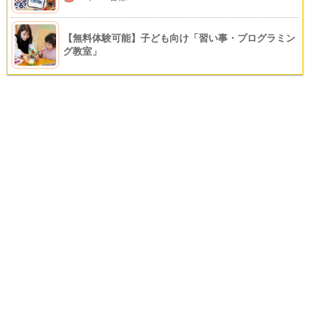
【無料体験可能】子ども向け「習い事・プログラミン
グ教室」