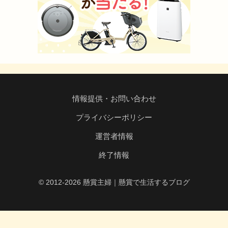
情報提供・お問い合わせ
プライバシーポリシー
運営者情報
終了情報
© 2012-2026 懸賞主婦｜懸賞で生活するブログ