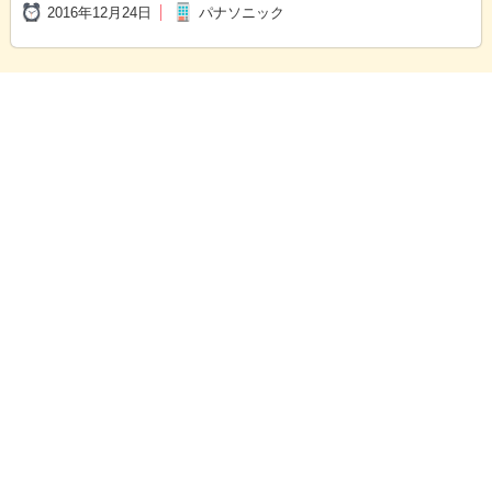
2016年12月24日
パナソニック