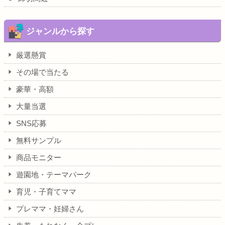
ジャンルから探す
厳選懸賞
その場で当たる
豪華・高額
大量当選
SNS応募
無料サンプル
商品モニター
遊園地・テーマパーク
育児・子育てママ
プレママ・妊婦さん