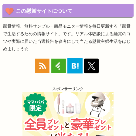
この懸賞サイトについて
懸賞情報、無料サンプル・商品モニター情報を毎日更新する「懸賞
で生活するための情報サイト」です。リアル体験談による懸賞のコ
ツや実際に届いた当選報告を参考にして当たる懸賞主婦生活をはじ
めましょう☆
スポンサーリンク