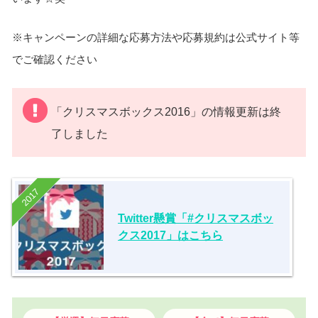
※キャンペーンの詳細な応募方法や応募規約は公式サイト等
でご確認ください
「クリスマスボックス2016」の情報更新は終
了しました
2017
Twitter懸賞「#クリスマスボッ
クス2017」はこちら