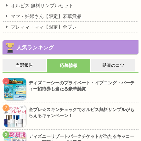
オルビス 無料サンプルセット
ママ・妊婦さん【限定】豪華賞品
プレママ・ママ【限定】全プレ
人気ランキング
当選報告
懸賞のコツ
応募情報
ディズニーシーのプライベート・イブニング・パーテ
ィー招待券も当たる豪華懸賞
全プレ☆スキンチェックでオルビス無料サンプルがも
らえるキャンペーン！
ディズニーリゾートパークチケットが当たるキッコー