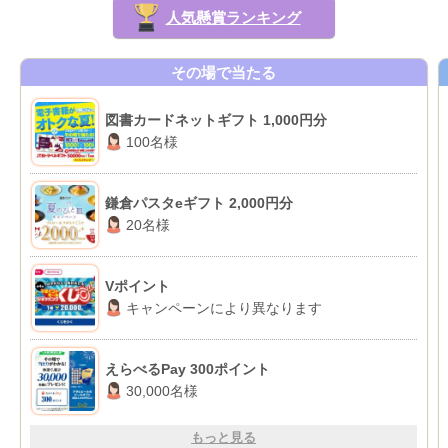
人気懸賞ランキング
その場で当たる
図書カードネットギフト 1,000円分
100名様
鎌倉パスタeギフト 2,000円分
20名様
Vポイント
キャンペーンにより異なります
えらべるPay 300ポイント
30,000名様
もっと見る