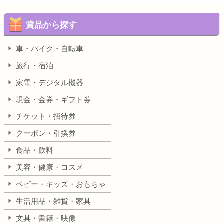
賞品から探す
車・バイク・自転車
旅行・宿泊
家電・デジタル機器
現金・金券・ギフト券
チケット・招待券
クーポン・引換券
食品・飲料
美容・健康・コスメ
ベビー・キッズ・おもちゃ
生活用品・雑貨・家具
文具・書籍・映像