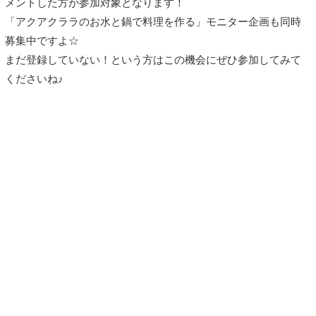
メントした方が参加対象となります！
「アクアクララのお水と鍋で料理を作る」モニター企画も同時
募集中ですよ☆
まだ登録していない！という方はこの機会にぜひ参加してみて
くださいね♪