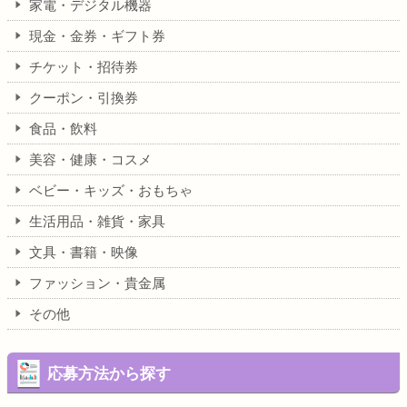
家電・デジタル機器
現金・金券・ギフト券
チケット・招待券
クーポン・引換券
食品・飲料
美容・健康・コスメ
ベビー・キッズ・おもちゃ
生活用品・雑貨・家具
文具・書籍・映像
ファッション・貴金属
その他
応募方法から探す