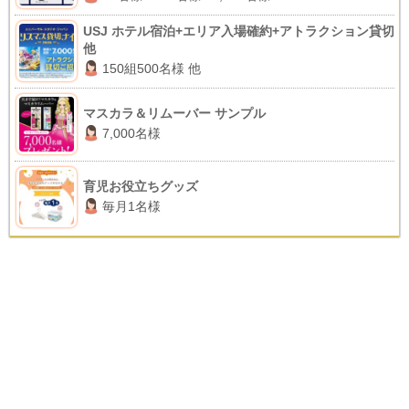
USJ ホテル宿泊+エリア入場確約+アトラクション貸切
他
150組500名様 他
マスカラ＆リムーバー サンプル
7,000名様
育児お役立ちグッズ
毎月1名様