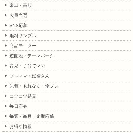
豪華・高額
大量当選
SNS応募
無料サンプル
商品モニター
遊園地・テーマパーク
育児・子育てママ
プレママ・妊婦さん
先着・もれなく・全プレ
コツコツ懸賞
毎日応募
毎週・毎月・定期応募
お得な情報