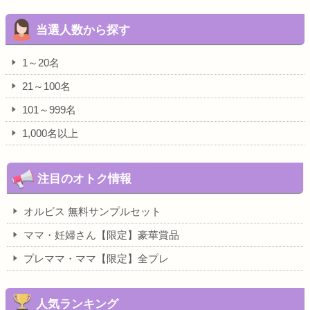
当選人数から探す
1～20名
21～100名
101～999名
1,000名以上
注目のオトク情報
オルビス 無料サンプルセット
ママ・妊婦さん【限定】豪華賞品
プレママ・ママ【限定】全プレ
人気ランキング