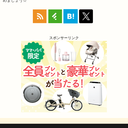
めましょう☆
スポンサーリンク