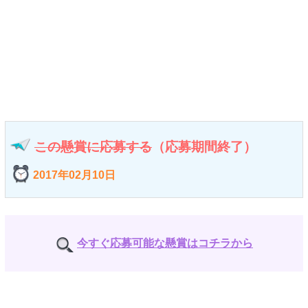
この懸賞に応募する
（応募期間終了）
2017年02月10日
今すぐ応募可能な懸賞はコチラから