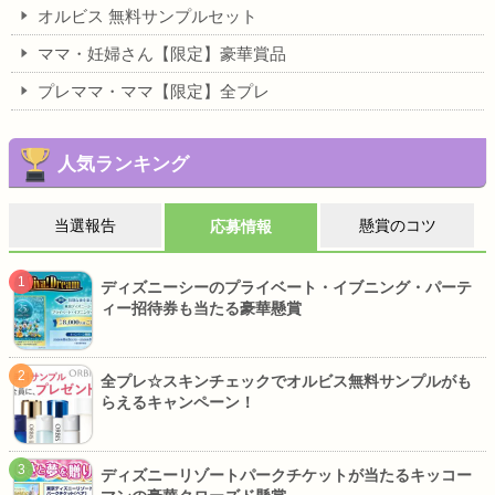
オルビス 無料サンプルセット
ママ・妊婦さん【限定】豪華賞品
プレママ・ママ【限定】全プレ
人気ランキング
当選報告
懸賞のコツ
応募情報
ディズニーシーのプライベート・イブニング・パーテ
ィー招待券も当たる豪華懸賞
全プレ☆スキンチェックでオルビス無料サンプルがも
らえるキャンペーン！
ディズニーリゾートパークチケットが当たるキッコー