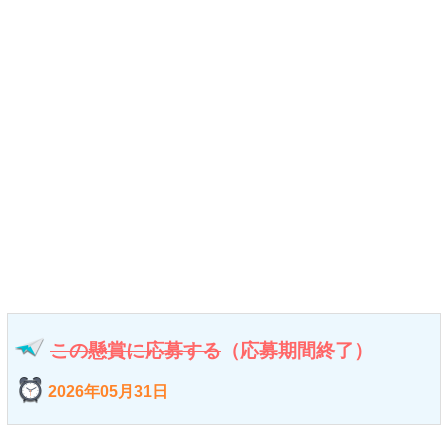
この懸賞に応募する
（応募期間終了）
2026年05月31日