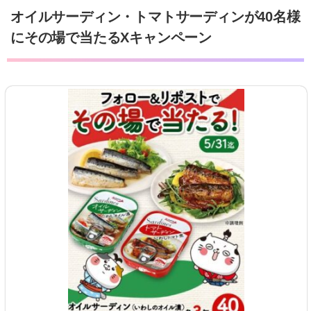
オイルサーディン・トマトサーディンが40名様
にその場で当たるXキャンペーン