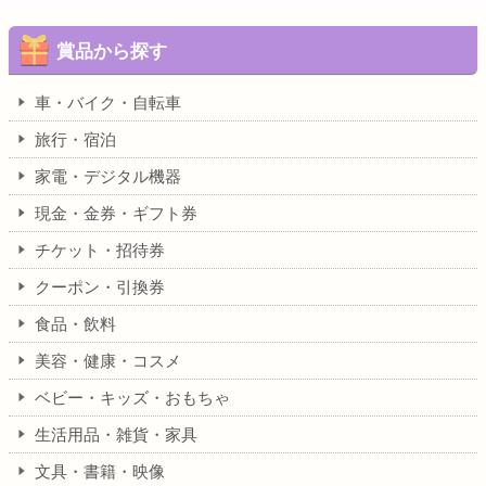
賞品から探す
車・バイク・自転車
旅行・宿泊
家電・デジタル機器
現金・金券・ギフト券
チケット・招待券
クーポン・引換券
食品・飲料
美容・健康・コスメ
ベビー・キッズ・おもちゃ
生活用品・雑貨・家具
文具・書籍・映像