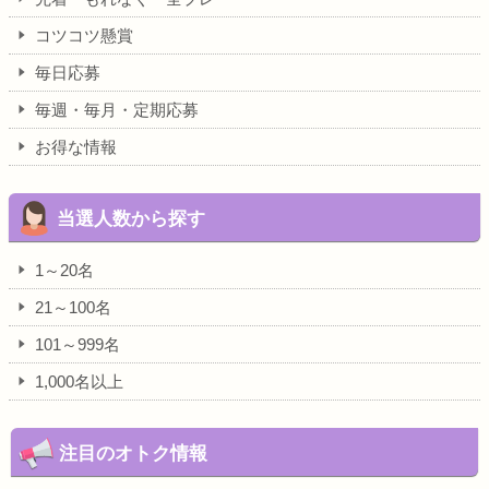
コツコツ懸賞
毎日応募
毎週・毎月・定期応募
お得な情報
当選人数から探す
1～20名
21～100名
101～999名
1,000名以上
注目のオトク情報