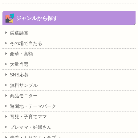
ジャンルから探す
厳選懸賞
その場で当たる
豪華・高額
大量当選
SNS応募
無料サンプル
商品モニター
遊園地・テーマパーク
育児・子育てママ
プレママ・妊婦さん
先着・もれなく・全プレ