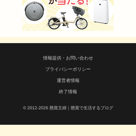
情報提供・お問い合わせ
プライバシーポリシー
運営者情報
終了情報
© 2012-2026 懸賞主婦｜懸賞で生活するブログ