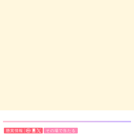
懸賞情報
その場で当たる