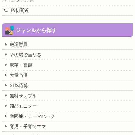
コンテスト
締切間近
ジャンルから探す
厳選懸賞
その場で当たる
豪華・高額
大量当選
SNS応募
無料サンプル
商品モニター
遊園地・テーマパーク
育児・子育てママ