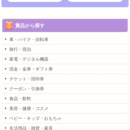
賞品から探す
車・バイク・自転車
旅行・宿泊
家電・デジタル機器
現金・金券・ギフト券
チケット・招待券
クーポン・引換券
食品・飲料
美容・健康・コスメ
ベビー・キッズ・おもちゃ
生活用品・雑貨・家具