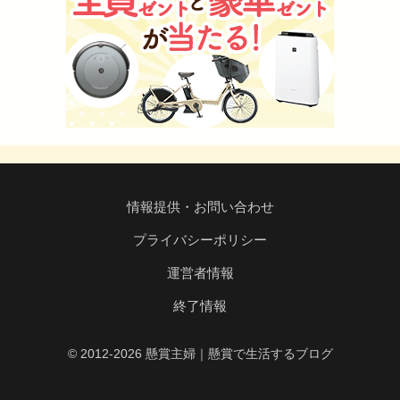
情報提供・お問い合わせ
プライバシーポリシー
運営者情報
終了情報
© 2012-2026 懸賞主婦｜懸賞で生活するブログ